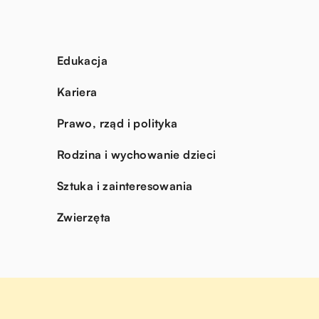
Edukacja
Kariera
Prawo, rząd i polityka
Rodzina i wychowanie dzieci
Sztuka i zainteresowania
Zwierzęta