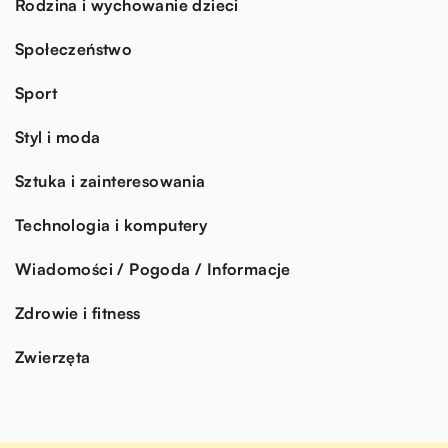
Rodzina i wychowanie dzieci
Społeczeństwo
Sport
Styl i moda
Sztuka i zainteresowania
Technologia i komputery
Wiadomości / Pogoda / Informacje
Zdrowie i fitness
Zwierzęta