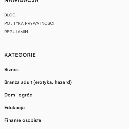
NAWIGACJA
BLOG
POLITYKA PRYWATNOŚCI
REGULAMIN
KATEGORIE
Biznes
Branża adult (erotyka, hazard)
Dom i ogród
Edukacja
Finanse osobiste