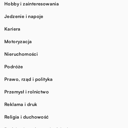
Hobby i zainteresowania
Jedzenie i napoje
Kariera
Motoryzacja
Nieruchomości
Podróże
Prawo, rząd i polityka
Przemysł i rolnictwo
Reklama i druk
Religia i duchowość