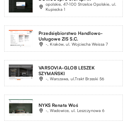
opolskie, 47-100 Strzelce Opolskie, ul.
Kupiecka 1
Przedsiębiorstwo Handlowo-
Usługowe ZIS S.C.
-, Kraków, ul. Wojciecha Weissa 7
VARSOVIA-GLOB LESZEK
SZYMAŃSKI
-, Warszawa, ul.Trakt Brzeski 56
NYKS Renata Woś
-, Wadowice, ul. Leszczynowa 6