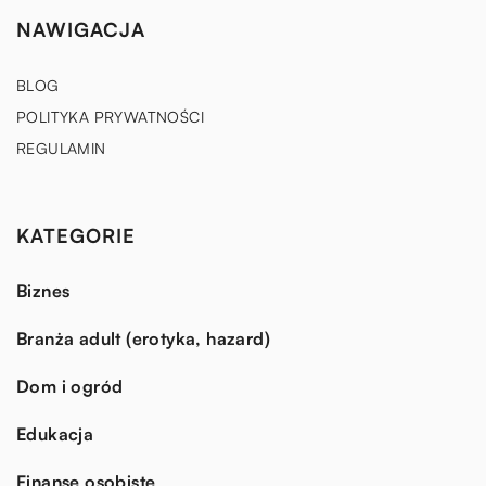
NAWIGACJA
BLOG
POLITYKA PRYWATNOŚCI
REGULAMIN
KATEGORIE
Biznes
Branża adult (erotyka, hazard)
Dom i ogród
Edukacja
Finanse osobiste