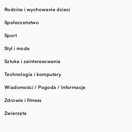
Rodzina i wychowanie dzieci
Społeczeństwo
Sport
Styl i moda
Sztuka i zainteresowania
Technologia i komputery
Wiadomości / Pogoda / Informacje
Zdrowie i fitness
Zwierzęta