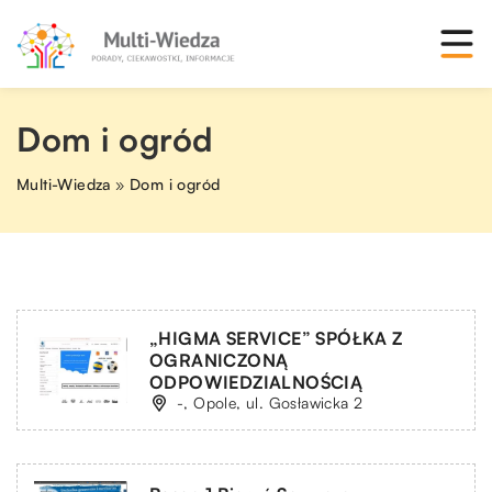
Dom i ogród
Multi-Wiedza
»
Dom i ogród
„HIGMA SERVICE” SPÓŁKA Z
OGRANICZONĄ
ODPOWIEDZIALNOŚCIĄ
-, Opole, ul. Gosławicka 2