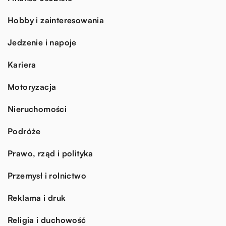
Hobby i zainteresowania
Jedzenie i napoje
Kariera
Motoryzacja
Nieruchomości
Podróże
Prawo, rząd i polityka
Przemysł i rolnictwo
Reklama i druk
Religia i duchowość