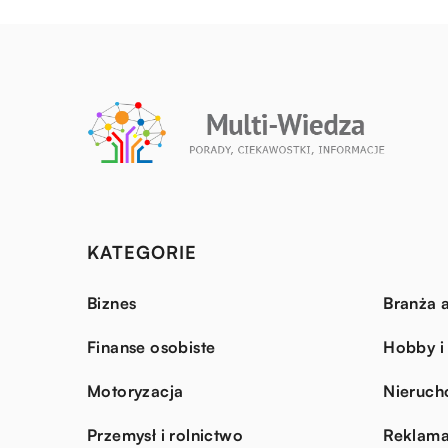
KATEGORIE
Biznes
Branża a
Finanse osobiste
Hobby i
Motoryzacja
Nieruch
Przemysł i rolnictwo
Reklama