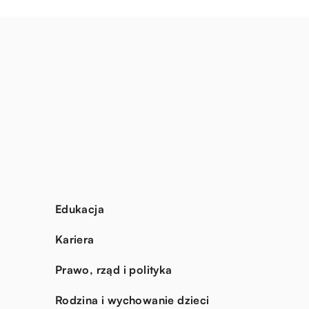
Edukacja
Kariera
Prawo, rząd i polityka
Rodzina i wychowanie dzieci