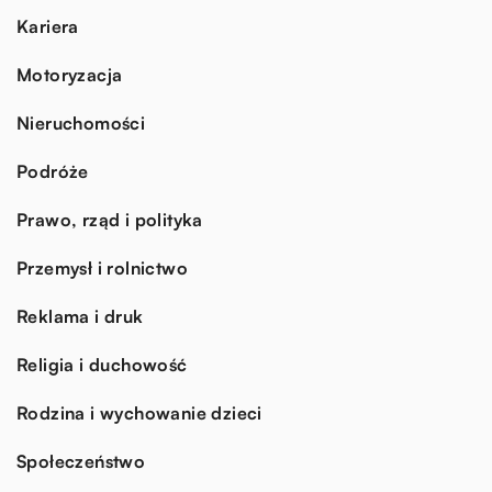
Kariera
Motoryzacja
Nieruchomości
Podróże
Prawo, rząd i polityka
Przemysł i rolnictwo
Reklama i druk
Religia i duchowość
Rodzina i wychowanie dzieci
Społeczeństwo