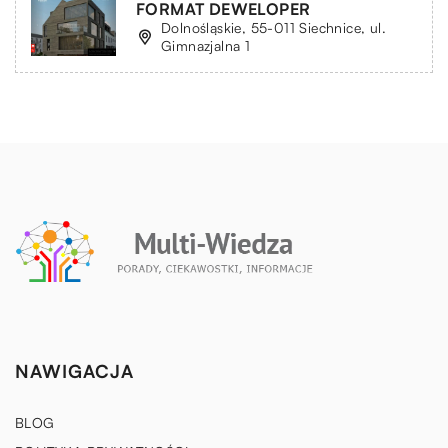
FORMAT DEWELOPER
Dolnośląskie, 55-011 Siechnice, ul.
Gimnazjalna 1
NAWIGACJA
BLOG