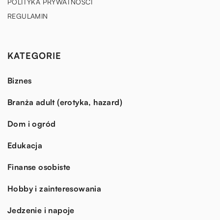
POLITYKA PRYWATNOŚCI
REGULAMIN
KATEGORIE
Biznes
Branża adult (erotyka, hazard)
Dom i ogród
Edukacja
Finanse osobiste
Hobby i zainteresowania
Jedzenie i napoje