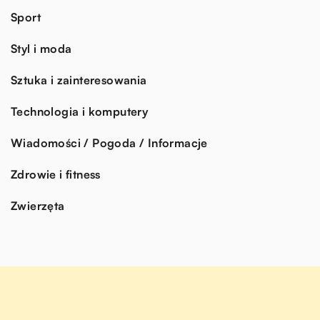
Sport
Styl i moda
Sztuka i zainteresowania
Technologia i komputery
Wiadomości / Pogoda / Informacje
Zdrowie i fitness
Zwierzęta