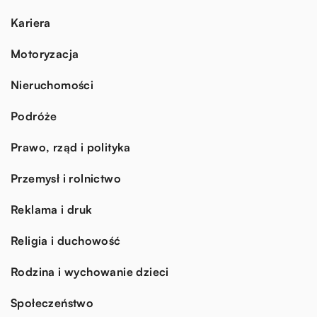
Kariera
Motoryzacja
Nieruchomości
Podróże
Prawo, rząd i polityka
Przemysł i rolnictwo
Reklama i druk
Religia i duchowość
Rodzina i wychowanie dzieci
Społeczeństwo