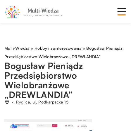
Multi-Wiedza
»
Hobby i zainteresowania
»
Bogusław Pieniądz
Przedsiębiorstwo Wielobranżowe „DREWLANDIA”
Bogusław Pieniądz
Przedsiębiorstwo
Wielobranżowe
„DREWLANDIA”
-, Ryglice, ul. Podkarpacka 15