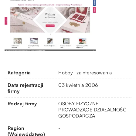
Kategoria
Hobby i zainteresowania
Data rejestracji
03 kwietnia 2006
firmy
Rodzaj firmy
OSOBY FIZYCZNE
PROWADZĄCE DZIAŁALNOŚĆ
GOSPODARCZĄ
Region
-
(Województwo)