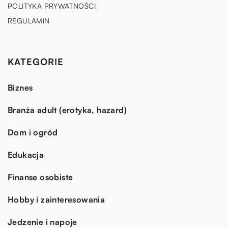
POLITYKA PRYWATNOŚCI
REGULAMIN
KATEGORIE
Biznes
Branża adult (erotyka, hazard)
Dom i ogród
Edukacja
Finanse osobiste
Hobby i zainteresowania
Jedzenie i napoje