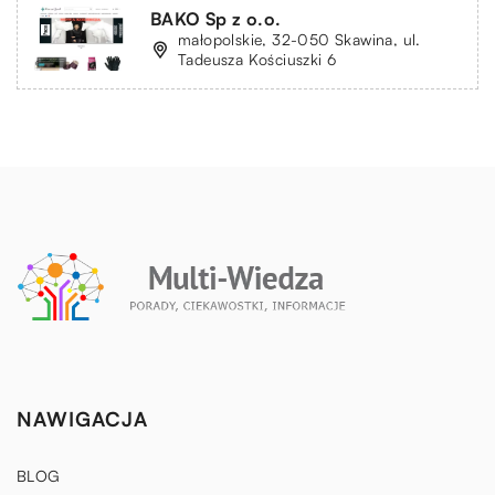
BAKO Sp z o.o.
małopolskie, 32-050 Skawina, ul.
Tadeusza Kościuszki 6
NAWIGACJA
BLOG