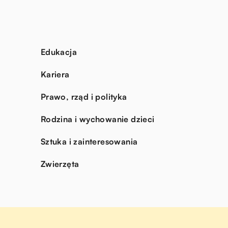
Edukacja
Kariera
Prawo, rząd i polityka
Rodzina i wychowanie dzieci
Sztuka i zainteresowania
Zwierzęta