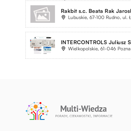
Rakbit s.c. Beata Rak Jaro
Lubuskie, 67-100 Rudno, ul. 
INTERCONTROLS Juliusz S
Wielkopolskie, 61-046 Poznań