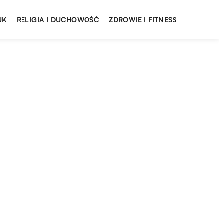
UK
RELIGIA I DUCHOWOŚĆ
ZDROWIE I FITNESS