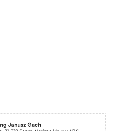
ing Janusz Gach