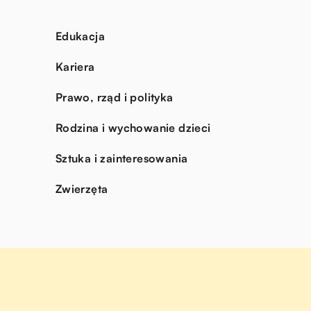
Edukacja
Kariera
Prawo, rząd i polityka
Rodzina i wychowanie dzieci
Sztuka i zainteresowania
Zwierzęta