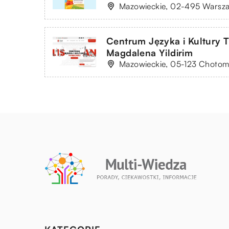
Mazowieckie, 02-495 Warsza
Centrum Języka i Kultury T
Magdalena Yildirim
Mazowieckie, 05-123 Chotom