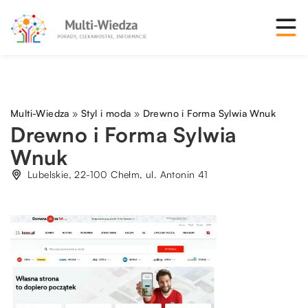
Multi-Wiedza
»
Styl i moda
»
Drewno i Forma Sylwia Wnuk
Drewno i Forma Sylwia
Wnuk
Lubelskie, 22-100 Chełm, ul. Antonin 41