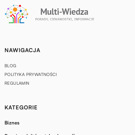
NAWIGACJA
BLOG
POLITYKA PRYWATNOŚCI
REGULAMIN
KATEGORIE
Biznes