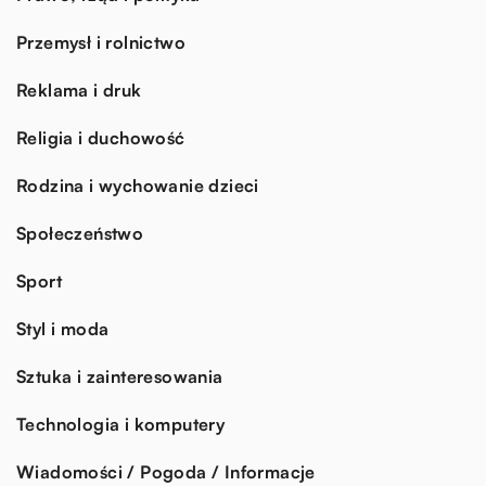
Przemysł i rolnictwo
Reklama i druk
Religia i duchowość
Rodzina i wychowanie dzieci
Społeczeństwo
Sport
Styl i moda
Sztuka i zainteresowania
Technologia i komputery
Wiadomości / Pogoda / Informacje