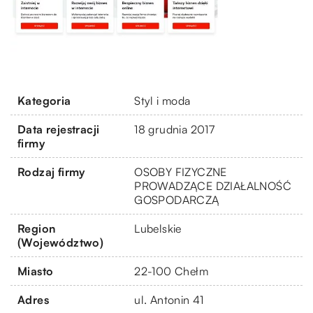
Kategoria
Styl i moda
Data rejestracji
18 grudnia 2017
firmy
Rodzaj firmy
OSOBY FIZYCZNE
PROWADZĄCE DZIAŁALNOŚĆ
GOSPODARCZĄ
Region
Lubelskie
(Województwo)
Miasto
22-100 Chełm
Adres
ul. Antonin 41