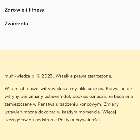
Zdrowie i fitness
Zwierzęta
multi-wiedza.pl © 2023. Wszelkie prawa zastrzeżone.
W ramach naszej witryny stosujemy pliki cookies. Korzystanie z
witryny bez zmiany ustawień dot. cookies oznacza, że będą one
zamieszczane w Państwa urządzeniu końcowym. Zmiany
ustawień można dokonać w każdym momencie. Więcej
szczegółów na podstronie
Polityka prywatności
.