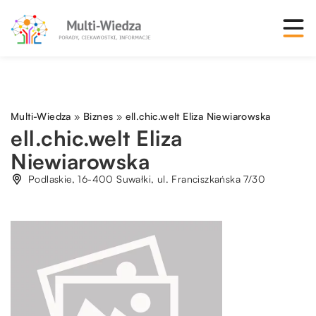
Multi-Wiedza
»
Biznes
»
ell.chic.welt Eliza Niewiarowska
ell.chic.welt Eliza
Niewiarowska
Podlaskie, 16-400 Suwałki, ul. Franciszkańska 7/30