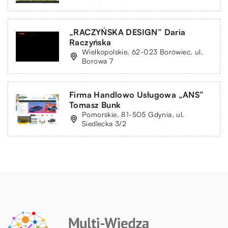
„RACZYŃSKA DESIGN” Daria
Raczyńska
Wielkopolskie, 62-023 Borówiec, ul.
Borowa 7
Firma Handlowo Usługowa „ANS”
Tomasz Bunk
Pomorskie, 81-505 Gdynia, ul.
Siedlecka 3/2