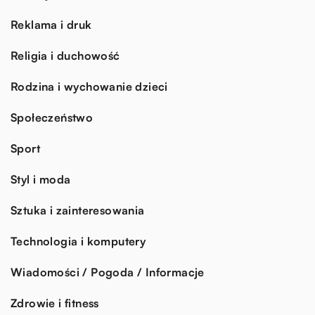
Reklama i druk
Religia i duchowość
Rodzina i wychowanie dzieci
Społeczeństwo
Sport
Styl i moda
Sztuka i zainteresowania
Technologia i komputery
Wiadomości / Pogoda / Informacje
Zdrowie i fitness