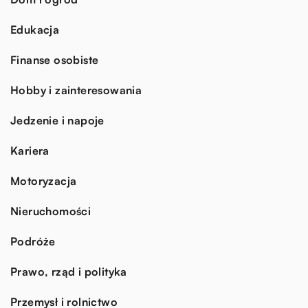
Edukacja
Finanse osobiste
Hobby i zainteresowania
Jedzenie i napoje
Kariera
Motoryzacja
Nieruchomości
Podróże
Prawo, rząd i polityka
Przemysł i rolnictwo