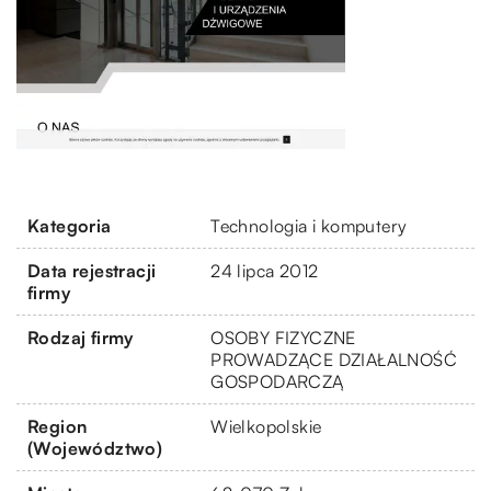
Kategoria
Technologia i komputery
Data rejestracji
24 lipca 2012
firmy
Rodzaj firmy
OSOBY FIZYCZNE
PROWADZĄCE DZIAŁALNOŚĆ
GOSPODARCZĄ
Region
Wielkopolskie
(Województwo)