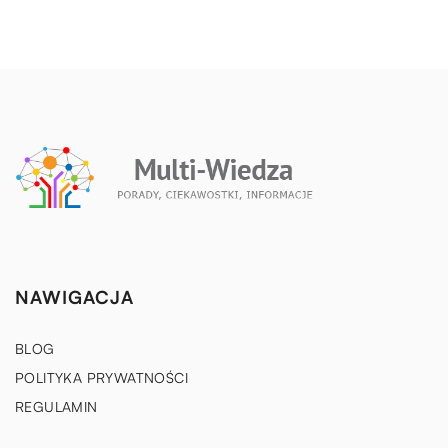
NAWIGACJA
BLOG
POLITYKA PRYWATNOŚCI
REGULAMIN