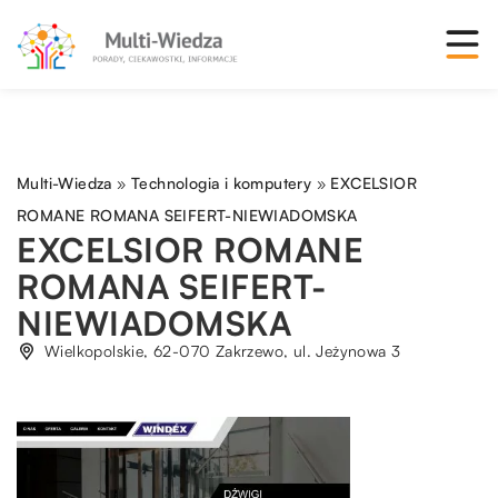
Multi-Wiedza
»
Technologia i komputery
»
EXCELSIOR
ROMANE ROMANA SEIFERT-NIEWIADOMSKA
EXCELSIOR ROMANE
ROMANA SEIFERT-
NIEWIADOMSKA
Wielkopolskie, 62-070 Zakrzewo, ul. Jeżynowa 3