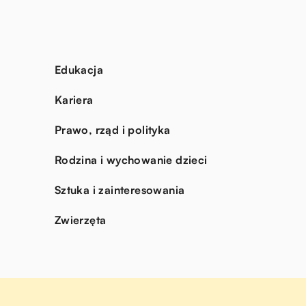
Edukacja
Kariera
Prawo, rząd i polityka
Rodzina i wychowanie dzieci
Sztuka i zainteresowania
Zwierzęta