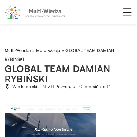
Multi-Wiedza
»
Motoryzacja
»
GLOBAL TEAM DAMIAN
RYBIŃSKI
GLOBAL TEAM DAMIAN
RYBIŃSKI
Wielkopolskie, 61-311 Poznań, ul. Chotomińska 14