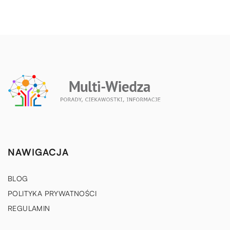
NAWIGACJA
BLOG
POLITYKA PRYWATNOŚCI
REGULAMIN