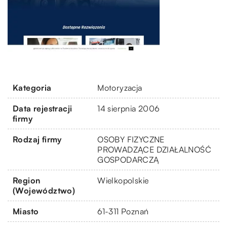
Kategoria
Motoryzacja
Data rejestracji
14 sierpnia 2006
firmy
Rodzaj firmy
OSOBY FIZYCZNE
PROWADZĄCE DZIAŁALNOŚĆ
GOSPODARCZĄ
Region
Wielkopolskie
(Województwo)
Miasto
61-311 Poznań