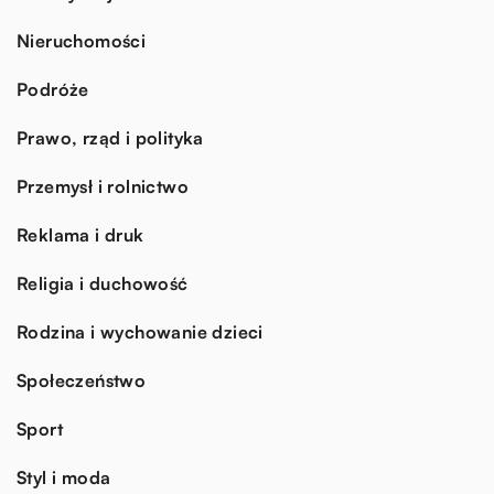
Nieruchomości
Podróże
Prawo, rząd i polityka
Przemysł i rolnictwo
Reklama i druk
Religia i duchowość
Rodzina i wychowanie dzieci
Społeczeństwo
Sport
Styl i moda