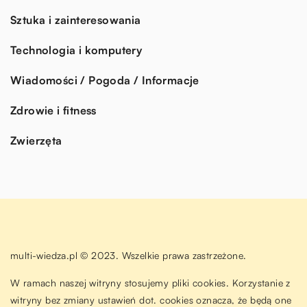
Sztuka i zainteresowania
Technologia i komputery
Wiadomości / Pogoda / Informacje
Zdrowie i fitness
Zwierzęta
multi-wiedza.pl © 2023. Wszelkie prawa zastrzeżone.
W ramach naszej witryny stosujemy pliki cookies. Korzystanie z
witryny bez zmiany ustawień dot. cookies oznacza, że będą one