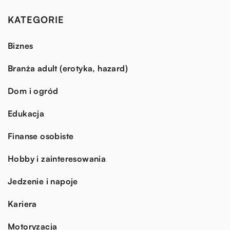
KATEGORIE
Biznes
Branża adult (erotyka, hazard)
Dom i ogród
Edukacja
Finanse osobiste
Hobby i zainteresowania
Jedzenie i napoje
Kariera
Motoryzacja