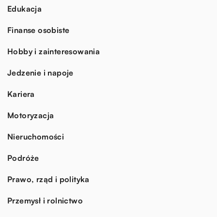
Edukacja
Finanse osobiste
Hobby i zainteresowania
Jedzenie i napoje
Kariera
Motoryzacja
Nieruchomości
Podróże
Prawo, rząd i polityka
Przemysł i rolnictwo