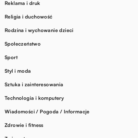
Reklama i druk
Religia i duchowość
Rodzina i wychowanie dzieci
Społeczeństwo
Sport
Styl i moda
Sztuka i zainteresowania
Technologia i komputery
Wiadomości / Pogoda / Informacje
Zdrowie i fitness