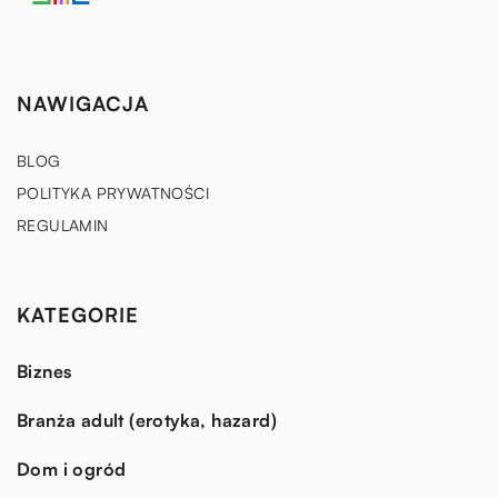
NAWIGACJA
BLOG
POLITYKA PRYWATNOŚCI
REGULAMIN
KATEGORIE
Biznes
Branża adult (erotyka, hazard)
Dom i ogród