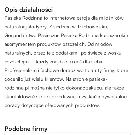
Opis działalności
Pasieka Rodzinna
to internetowa ostoja dla miłośników
naturalnej słodyczy. Z siedzibą w Trzebownisku,
Gospodarstwo Pasieczne Pasieka Rodzinna kusi szerokim
asortymentem produktów pszczelich. Od miodów
naturalnych, przez te z dodatkami, po świece z wosku
pszczelego – każdy znajdzie tu coś dla siebie.
Profesjonalizm i fachowe doradztwo to atuty firmy, które
doceniło już wielu klientów. Na stronie pasieka-
rodzinna.pl można nie tylko dokonać zakupu, ale także
skontaktować się ze sprzedawcą i uzyskać indywidualne
porady dotyczące oferowanych produktów.
Podobne firmy