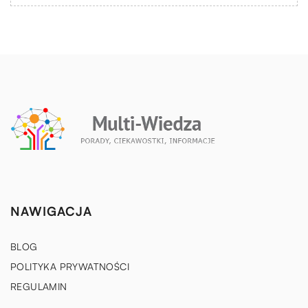
NAWIGACJA
BLOG
POLITYKA PRYWATNOŚCI
REGULAMIN