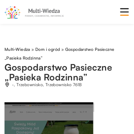
Multi-Wiedza
»
Dom i ogród
»
Gospodarstwo Pasieczne
„Pasieka Rodzinna”
Gospodarstwo Pasieczne
„Pasieka Rodzinna”
-, Trzebownisko, Trzebownisko 761B