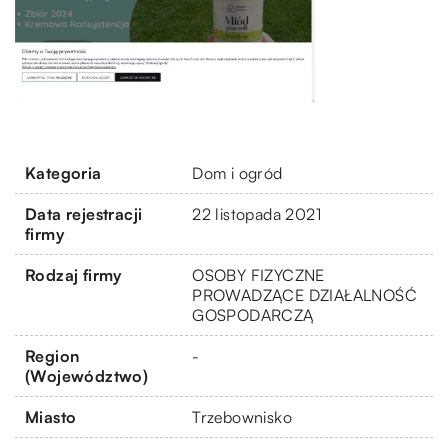
Kategoria
Dom i ogród
Data rejestracji
22 listopada 2021
firmy
Rodzaj firmy
OSOBY FIZYCZNE
PROWADZĄCE DZIAŁALNOŚĆ
GOSPODARCZĄ
Region
-
(Województwo)
Miasto
Trzebownisko