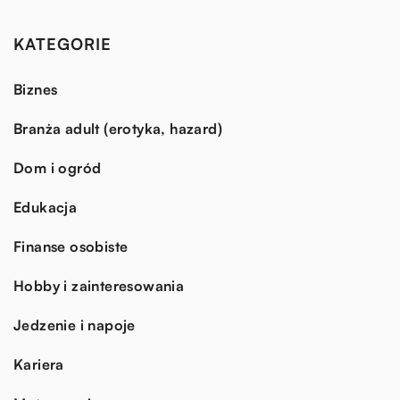
KATEGORIE
Biznes
Branża adult (erotyka, hazard)
Dom i ogród
Edukacja
Finanse osobiste
Hobby i zainteresowania
Jedzenie i napoje
Kariera