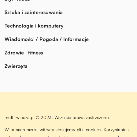
Sztuka i zainteresowania
Technologia i komputery
Wiadomości / Pogoda / Informacje
Zdrowie i fitness
Zwierzęta
multi-wiedza.pl © 2023. Wszelkie prawa zastrzeżone.
W ramach naszej witryny stosujemy pliki cookies. Korzystanie z