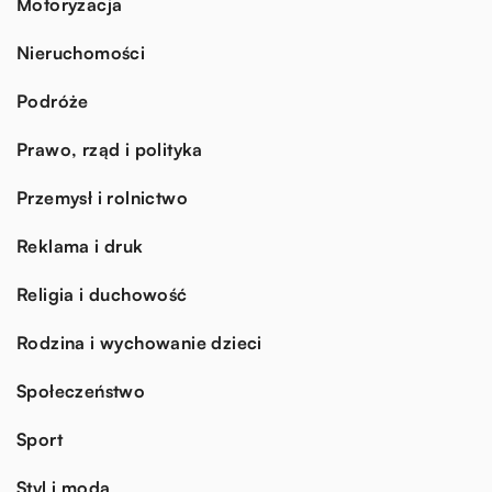
Motoryzacja
Nieruchomości
Podróże
Prawo, rząd i polityka
Przemysł i rolnictwo
Reklama i druk
Religia i duchowość
Rodzina i wychowanie dzieci
Społeczeństwo
Sport
Styl i moda