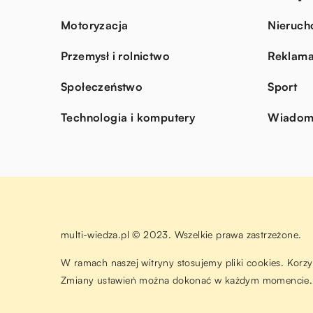
Motoryzacja
Nieruch
Przemysł i rolnictwo
Reklama
Społeczeństwo
Sport
Technologia i komputery
Wiadomo
multi-wiedza.pl © 2023. Wszelkie prawa zastrzeżone.
W ramach naszej witryny stosujemy pliki cookies. Korz
Zmiany ustawień można dokonać w każdym momencie. 