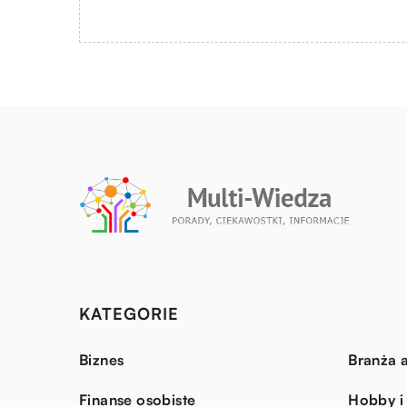
KATEGORIE
Biznes
Branża a
Finanse osobiste
Hobby i