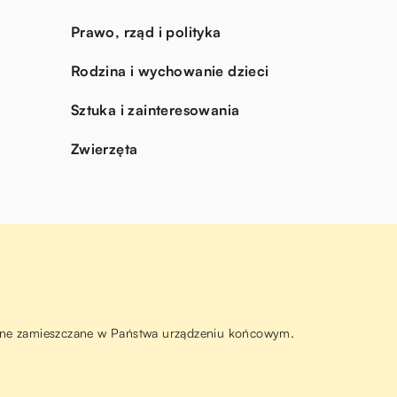
Prawo, rząd i polityka
Rodzina i wychowanie dzieci
Sztuka i zainteresowania
Zwierzęta
ą one zamieszczane w Państwa urządzeniu końcowym.