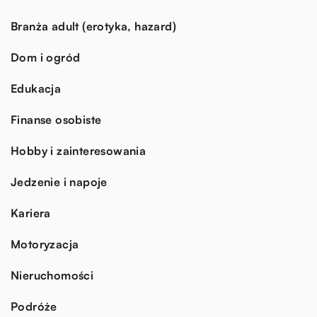
Branża adult (erotyka, hazard)
Dom i ogród
Edukacja
Finanse osobiste
Hobby i zainteresowania
Jedzenie i napoje
Kariera
Motoryzacja
Nieruchomości
Podróże