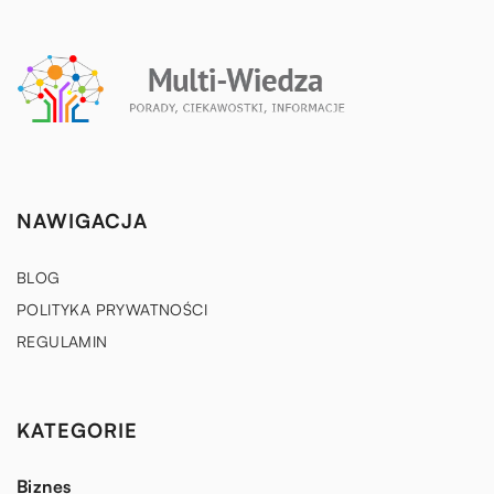
NAWIGACJA
BLOG
POLITYKA PRYWATNOŚCI
REGULAMIN
KATEGORIE
Biznes