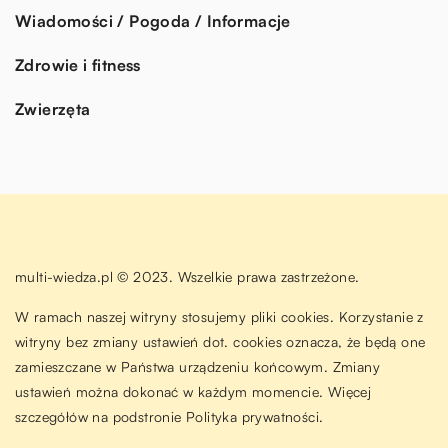
Wiadomości / Pogoda / Informacje
Zdrowie i fitness
Zwierzęta
multi-wiedza.pl © 2023. Wszelkie prawa zastrzeżone.
W ramach naszej witryny stosujemy pliki cookies. Korzystanie z
witryny bez zmiany ustawień dot. cookies oznacza, że będą one
zamieszczane w Państwa urządzeniu końcowym. Zmiany
ustawień można dokonać w każdym momencie. Więcej
szczegółów na podstronie
Polityka prywatności
.