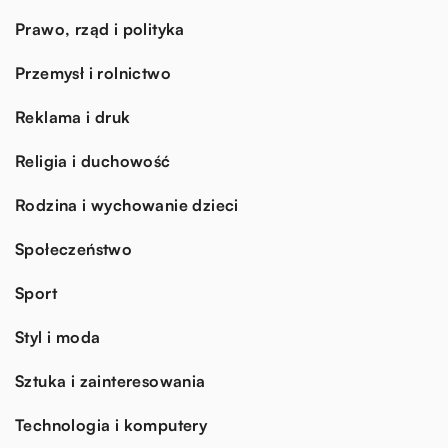
Prawo, rząd i polityka
Przemysł i rolnictwo
Reklama i druk
Religia i duchowość
Rodzina i wychowanie dzieci
Społeczeństwo
Sport
Styl i moda
Sztuka i zainteresowania
Technologia i komputery