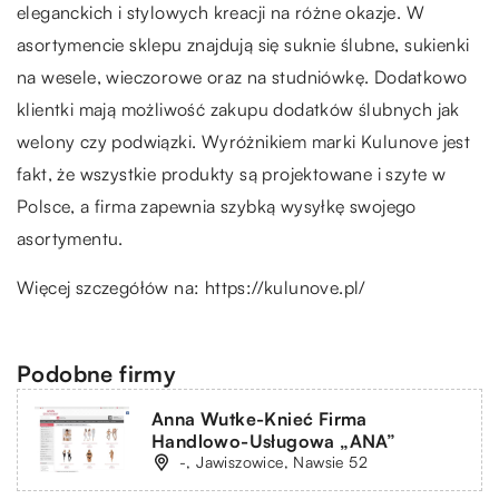
eleganckich i stylowych kreacji na różne okazje. W
asortymencie sklepu znajdują się suknie ślubne, sukienki
na wesele, wieczorowe oraz na studniówkę. Dodatkowo
klientki mają możliwość zakupu dodatków ślubnych jak
welony czy podwiązki. Wyróżnikiem marki Kulunove jest
fakt, że wszystkie produkty są projektowane i szyte w
Polsce, a firma zapewnia szybką wysyłkę swojego
asortymentu.
Więcej szczegółów na:
https://kulunove.pl/
Podobne firmy
Anna Wutke-Knieć Firma
Handlowo-Usługowa „ANA”
-, Jawiszowice, Nawsie 52