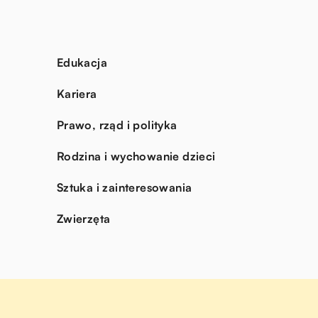
Edukacja
Kariera
Prawo, rząd i polityka
Rodzina i wychowanie dzieci
Sztuka i zainteresowania
Zwierzęta