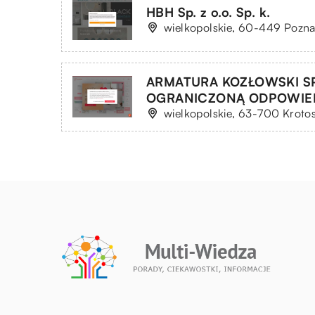
HBH Sp. z o.o. Sp. k.
wielkopolskie, 60-449 Pozna
ARMATURA KOZŁOWSKI S
OGRANICZONĄ ODPOWIE
wielkopolskie, 63-700 Krotos