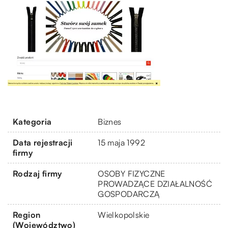
Kategoria
Biznes
Data rejestracji
15 maja 1992
firmy
Rodzaj firmy
OSOBY FIZYCZNE
PROWADZĄCE DZIAŁALNOŚĆ
GOSPODARCZĄ
Region
Wielkopolskie
(Województwo)