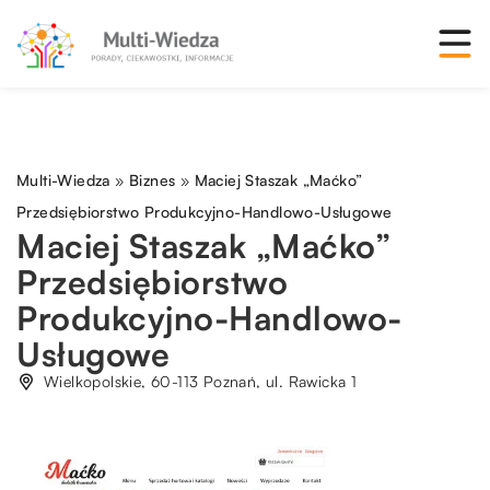
Multi-Wiedza
»
Biznes
»
Maciej Staszak „Maćko”
Przedsiębiorstwo Produkcyjno-Handlowo-Usługowe
Maciej Staszak „Maćko”
Przedsiębiorstwo
Produkcyjno-Handlowo-
Usługowe
Wielkopolskie, 60-113 Poznań, ul. Rawicka 1