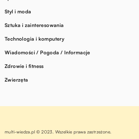
Styl i moda
Sztuka i zainteresowania
Technologia i komputery
Wiadomości / Pogoda / Informacje
Zdrowie i fitness
Zwierzęta
multi-wiedza.pl © 2023. Wszelkie prawa zastrzeżone.