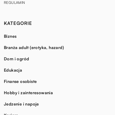
REGULAMIN
KATEGORIE
Biznes
Branża adult (erotyka, hazard)
Dom i ogród
Edukacja
Finanse osobiste
Hobby i zainteresowania
Jedzenie i napoje