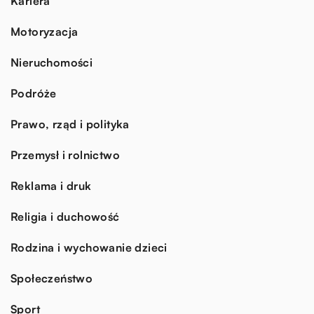
Kariera
Motoryzacja
Nieruchomości
Podróże
Prawo, rząd i polityka
Przemysł i rolnictwo
Reklama i druk
Religia i duchowość
Rodzina i wychowanie dzieci
Społeczeństwo
Sport