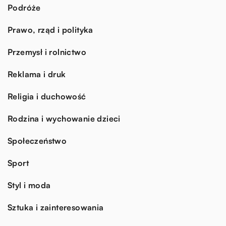
Podróże
Prawo, rząd i polityka
Przemysł i rolnictwo
Reklama i druk
Religia i duchowość
Rodzina i wychowanie dzieci
Społeczeństwo
Sport
Styl i moda
Sztuka i zainteresowania