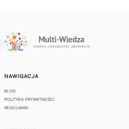
NAWIGACJA
BLOG
POLITYKA PRYWATNOŚCI
REGULAMIN