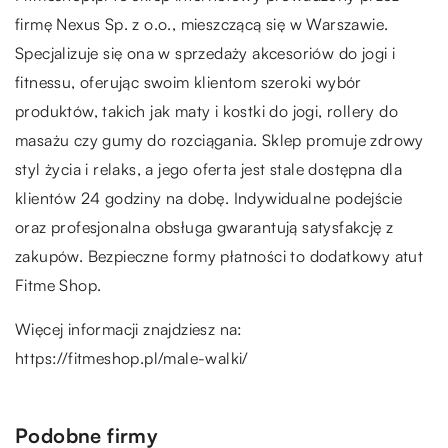
firmę Nexus Sp. z o.o., mieszczącą się w Warszawie.
Specjalizuje się ona w sprzedaży akcesoriów do jogi i
fitnessu, oferując swoim klientom szeroki wybór
produktów, takich jak maty i kostki do jogi, rollery do
masażu czy gumy do rozciągania. Sklep promuje zdrowy
styl życia i relaks, a jego oferta jest stale dostępna dla
klientów 24 godziny na dobę. Indywidualne podejście
oraz profesjonalna obsługa gwarantują satysfakcję z
zakupów. Bezpieczne formy płatności to dodatkowy atut
Fitme Shop.
Więcej informacji znajdziesz na:
https://fitmeshop.pl/male-walki/
Podobne firmy