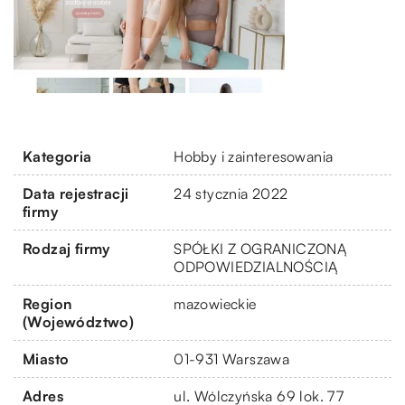
Kategoria
Hobby i zainteresowania
Data rejestracji
24 stycznia 2022
firmy
Rodzaj firmy
SPÓŁKI Z OGRANICZONĄ
ODPOWIEDZIALNOŚCIĄ
Region
mazowieckie
(Województwo)
Miasto
01-931 Warszawa
Adres
ul. Wólczyńska 69 lok. 77