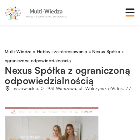
Multi-Wiedza
»
Hobby i zainteresowania
»
Nexus Spółka z
ograniczoną odpowiedzialnością
Nexus Spółka z ograniczoną
odpowiedzialnością
mazowieckie, 01-931 Warszawa, ul. Wólczyńska 69 lok. 77