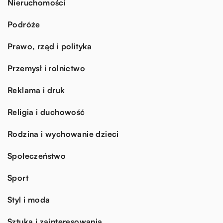
Nieruchomości
Podróże
Prawo, rząd i polityka
Przemysł i rolnictwo
Reklama i druk
Religia i duchowość
Rodzina i wychowanie dzieci
Społeczeństwo
Sport
Styl i moda
Sztuka i zainteresowania