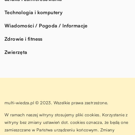
Technologia i komputery
Wiadomości / Pogoda / Informacje
Zdrowie i fitness
Zwierzęta
multi-wiedza.pl © 2023. Wszelkie prawa zastrzeżone.
W ramach naszej witryny stosujemy pliki cookies. Korzystanie z
witryny bez zmiany ustawień dot. cookies oznacza, że będą one
zamieszczane w Państwa urządzeniu końcowym. Zmiany