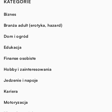
KATEGORIE
Biznes
Branża adult (erotyka, hazard)
Dom i ogród
Edukacja
Finanse osobiste
Hobby i zainteresowania
Jedzenie i napoje
Kariera
Motoryzacja