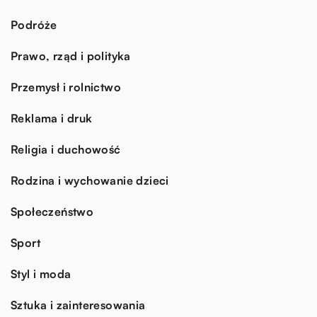
Podróże
Prawo, rząd i polityka
Przemysł i rolnictwo
Reklama i druk
Religia i duchowość
Rodzina i wychowanie dzieci
Społeczeństwo
Sport
Styl i moda
Sztuka i zainteresowania