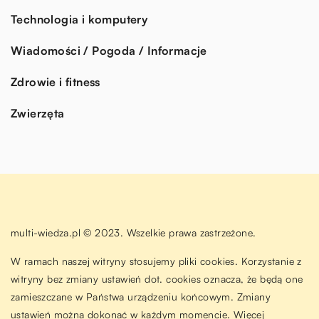
Technologia i komputery
Wiadomości / Pogoda / Informacje
Zdrowie i fitness
Zwierzęta
multi-wiedza.pl © 2023. Wszelkie prawa zastrzeżone.
W ramach naszej witryny stosujemy pliki cookies. Korzystanie z
witryny bez zmiany ustawień dot. cookies oznacza, że będą one
zamieszczane w Państwa urządzeniu końcowym. Zmiany
ustawień można dokonać w każdym momencie. Więcej