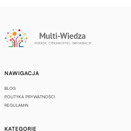
NAWIGACJA
BLOG
POLITYKA PRYWATNOŚCI
REGULAMIN
KATEGORIE