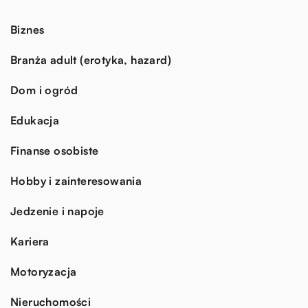
Biznes
Branża adult (erotyka, hazard)
Dom i ogród
Edukacja
Finanse osobiste
Hobby i zainteresowania
Jedzenie i napoje
Kariera
Motoryzacja
Nieruchomości