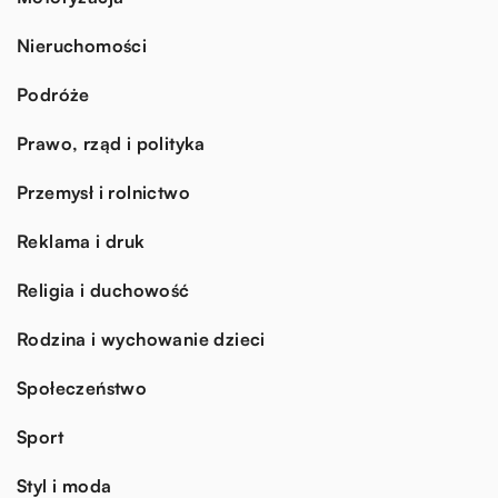
Nieruchomości
Podróże
Prawo, rząd i polityka
Przemysł i rolnictwo
Reklama i druk
Religia i duchowość
Rodzina i wychowanie dzieci
Społeczeństwo
Sport
Styl i moda