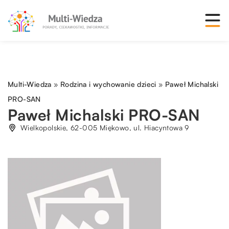
Multi-Wiedza
»
Rodzina i wychowanie dzieci
»
Paweł Michalski
PRO-SAN
Paweł Michalski PRO-SAN
Wielkopolskie, 62-005 Miękowo, ul. Hiacyntowa 9