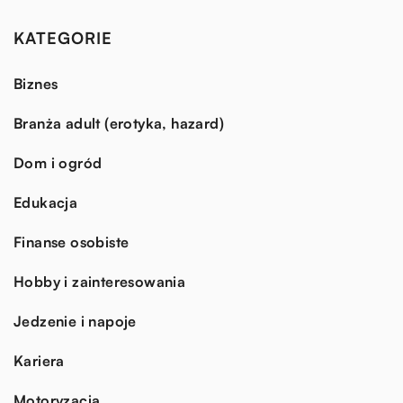
KATEGORIE
Biznes
Branża adult (erotyka, hazard)
Dom i ogród
Edukacja
Finanse osobiste
Hobby i zainteresowania
Jedzenie i napoje
Kariera
Motoryzacja