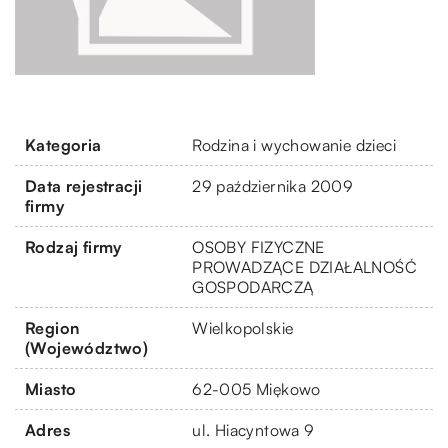
Kategoria
Rodzina i wychowanie dzieci
Data rejestracji
29 października 2009
firmy
Rodzaj firmy
OSOBY FIZYCZNE
PROWADZĄCE DZIAŁALNOŚĆ
GOSPODARCZĄ
Region
Wielkopolskie
(Województwo)
Miasto
62-005 Miękowo
Adres
ul. Hiacyntowa 9