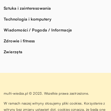
Sztuka i zainteresowania
Technologia i komputery
Wiadomości / Pogoda / Informacje
Zdrowie i fitness
Zwierzęta
multi-wiedza.pl © 2023. Wszelkie prawa zastrzeżone.
W ramach naszej witryny stosujemy pliki cookies. Korzystanie z
witryny bez zmiany ustawień dot. cookies oznacza, że będą one