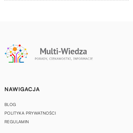
NAWIGACJA
BLOG
POLITYKA PRYWATNOŚCI
REGULAMIN