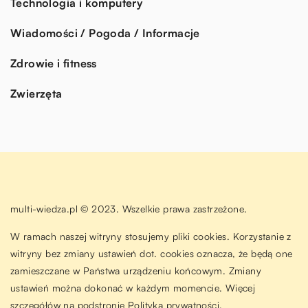
Technologia i komputery
Wiadomości / Pogoda / Informacje
Zdrowie i fitness
Zwierzęta
multi-wiedza.pl © 2023. Wszelkie prawa zastrzeżone.
W ramach naszej witryny stosujemy pliki cookies. Korzystanie z
witryny bez zmiany ustawień dot. cookies oznacza, że będą one
zamieszczane w Państwa urządzeniu końcowym. Zmiany
ustawień można dokonać w każdym momencie. Więcej
szczegółów na podstronie
Polityka prywatności
.