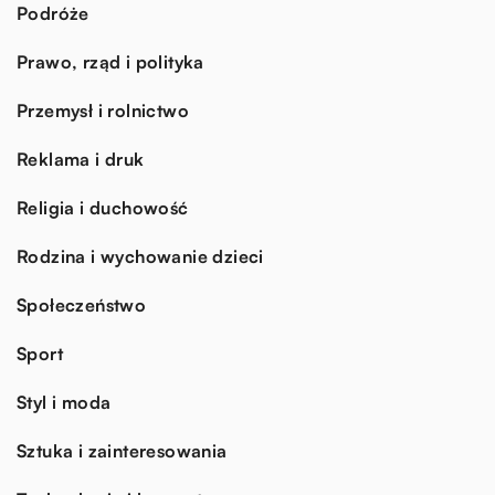
Podróże
Prawo, rząd i polityka
Przemysł i rolnictwo
Reklama i druk
Religia i duchowość
Rodzina i wychowanie dzieci
Społeczeństwo
Sport
Styl i moda
Sztuka i zainteresowania