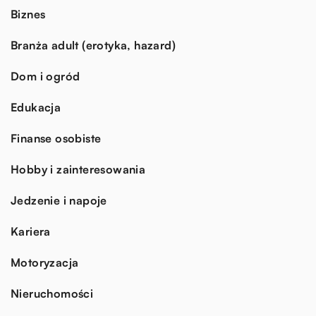
Biznes
Branża adult (erotyka, hazard)
Dom i ogród
Edukacja
Finanse osobiste
Hobby i zainteresowania
Jedzenie i napoje
Kariera
Motoryzacja
Nieruchomości