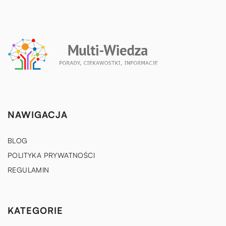
NAWIGACJA
BLOG
POLITYKA PRYWATNOŚCI
REGULAMIN
KATEGORIE