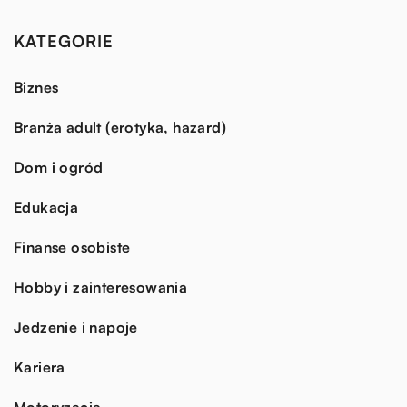
KATEGORIE
Biznes
Branża adult (erotyka, hazard)
Dom i ogród
Edukacja
Finanse osobiste
Hobby i zainteresowania
Jedzenie i napoje
Kariera
Motoryzacja