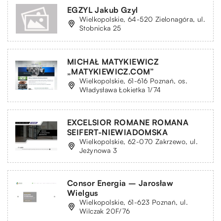
EGZYL Jakub Gzyl
Wielkopolskie, 64-520 Zielonagóra, ul.
Stobnicka 25
MICHAŁ MATYKIEWICZ
„MATYKIEWICZ.COM”
Wielkopolskie, 61-616 Poznań, os.
Władysława Łokietka 1/74
EXCELSIOR ROMANE ROMANA
SEIFERT-NIEWIADOMSKA
Wielkopolskie, 62-070 Zakrzewo, ul.
Jeżynowa 3
Consor Energia – Jarosław
Wielgus
Wielkopolskie, 61-623 Poznań, ul.
Wilczak 20F/76