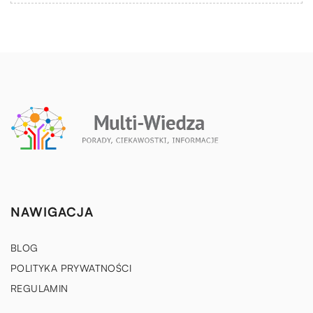
NAWIGACJA
BLOG
POLITYKA PRYWATNOŚCI
REGULAMIN