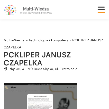
Multi-Wiedza
»
Technologia i komputery
»
PCKLIPER JANUSZ
CZAPELKA
PCKLIPER JANUSZ
CZAPELKA
śląskie, 41-710 Ruda Śląska, ul. Teatralna 6