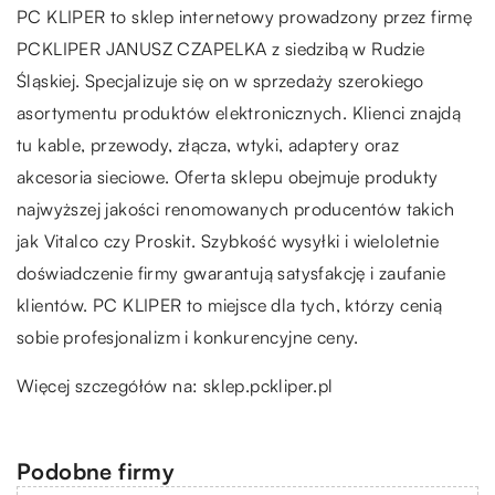
PC KLIPER to sklep internetowy prowadzony przez firmę
PCKLIPER JANUSZ CZAPELKA z siedzibą w Rudzie
Śląskiej. Specjalizuje się on w sprzedaży szerokiego
asortymentu produktów elektronicznych. Klienci znajdą
tu kable, przewody, złącza, wtyki, adaptery oraz
akcesoria sieciowe. Oferta sklepu obejmuje produkty
najwyższej jakości renomowanych producentów takich
jak Vitalco czy Proskit. Szybkość wysyłki i wieloletnie
doświadczenie firmy gwarantują satysfakcję i zaufanie
klientów. PC KLIPER to miejsce dla tych, którzy cenią
sobie profesjonalizm i konkurencyjne ceny.
Więcej szczegółów na:
sklep.pckliper.pl
Podobne firmy