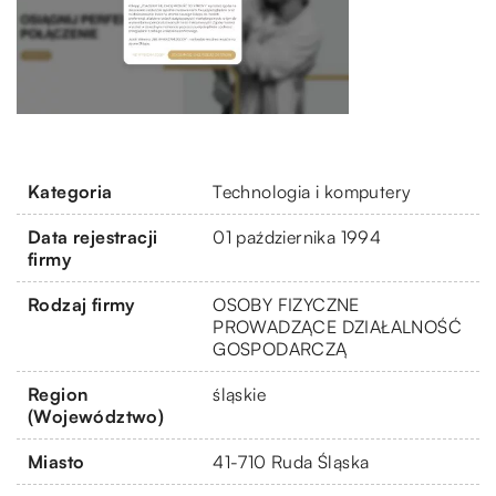
Kategoria
Technologia i komputery
Data rejestracji
01 października 1994
firmy
Rodzaj firmy
OSOBY FIZYCZNE
PROWADZĄCE DZIAŁALNOŚĆ
GOSPODARCZĄ
Region
śląskie
(Województwo)
Miasto
41-710 Ruda Śląska