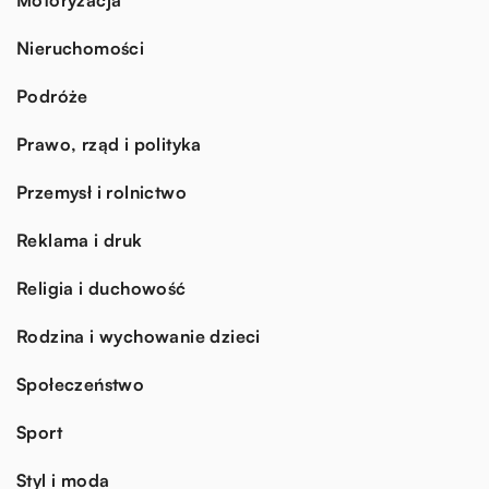
Nieruchomości
Podróże
Prawo, rząd i polityka
Przemysł i rolnictwo
Reklama i druk
Religia i duchowość
Rodzina i wychowanie dzieci
Społeczeństwo
Sport
Styl i moda