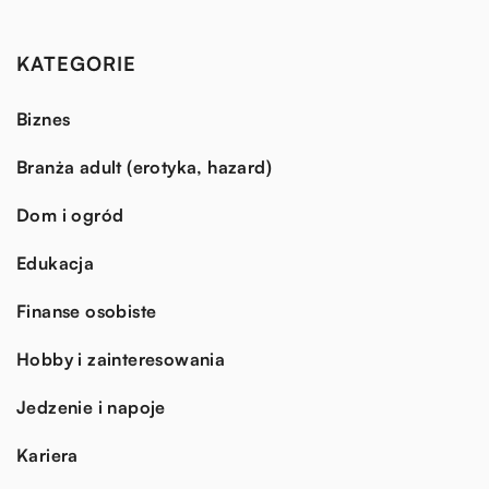
KATEGORIE
Biznes
Branża adult (erotyka, hazard)
Dom i ogród
Edukacja
Finanse osobiste
Hobby i zainteresowania
Jedzenie i napoje
Kariera