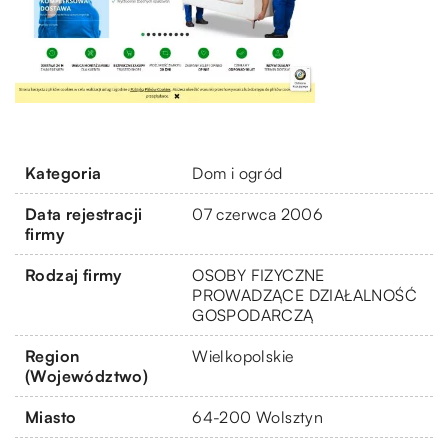
Kategoria
Dom i ogród
Data rejestracji
07 czerwca 2006
firmy
Rodzaj firmy
OSOBY FIZYCZNE
PROWADZĄCE DZIAŁALNOŚĆ
GOSPODARCZĄ
Region
Wielkopolskie
(Województwo)
Miasto
64-200 Wolsztyn