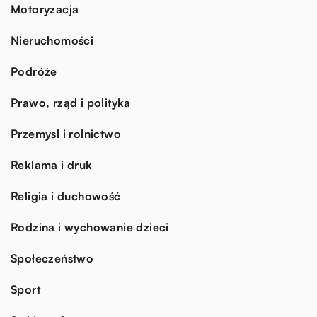
Motoryzacja
Nieruchomości
Podróże
Prawo, rząd i polityka
Przemysł i rolnictwo
Reklama i druk
Religia i duchowość
Rodzina i wychowanie dzieci
Społeczeństwo
Sport