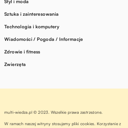
Styl i moda
Sztuka i zainteresowania
Technologia i komputery
Wiadomości / Pogoda / Informacje
Zdrowie i fitness
Zwierzęta
multi-wiedza.pl © 2023. Wszelkie prawa zastrzeżone.
W ramach naszej witryny stosujemy pliki cookies. Korzystanie z