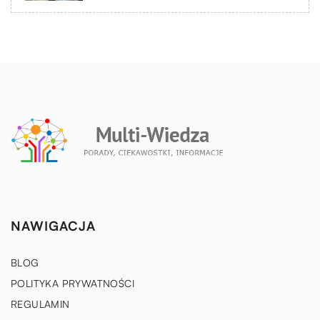
NAWIGACJA
BLOG
POLITYKA PRYWATNOŚCI
REGULAMIN