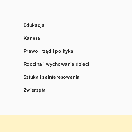
Edukacja
Kariera
Prawo, rząd i polityka
Rodzina i wychowanie dzieci
Sztuka i zainteresowania
Zwierzęta