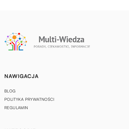
NAWIGACJA
BLOG
POLITYKA PRYWATNOŚCI
REGULAMIN