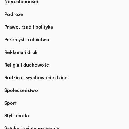
Nieruchomości
Podróże
Prawo, rząd i polityka
Przemysł i rolnictwo
Reklama i druk
Religia i duchowość
Rodzina i wychowanie dzieci
Społeczeństwo
Sport
Styl i moda
Sztuka i zainteresowania