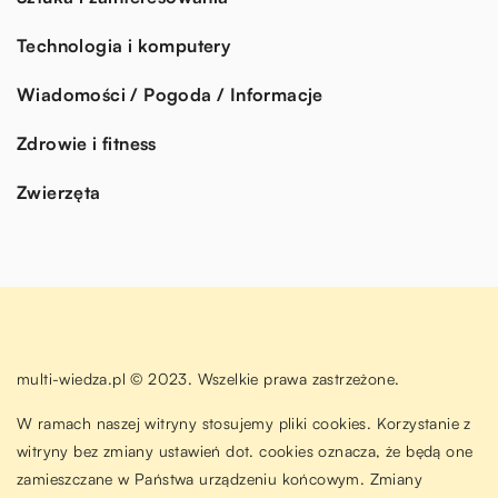
Technologia i komputery
Wiadomości / Pogoda / Informacje
Zdrowie i fitness
Zwierzęta
multi-wiedza.pl © 2023. Wszelkie prawa zastrzeżone.
W ramach naszej witryny stosujemy pliki cookies. Korzystanie z
witryny bez zmiany ustawień dot. cookies oznacza, że będą one
zamieszczane w Państwa urządzeniu końcowym. Zmiany