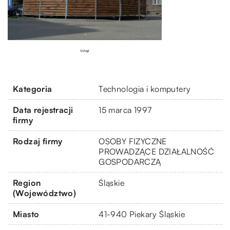
Kategoria
Technologia i komputery
Data rejestracji
15 marca 1997
firmy
Rodzaj firmy
OSOBY FIZYCZNE
PROWADZĄCE DZIAŁALNOŚĆ
GOSPODARCZĄ
Region
Śląskie
(Województwo)
Miasto
41-940 Piekary Śląskie