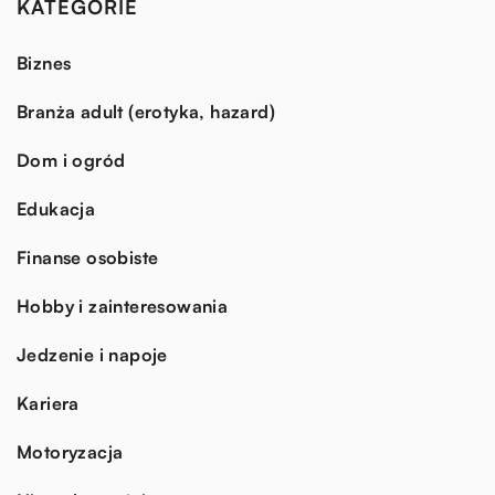
KATEGORIE
Biznes
Branża adult (erotyka, hazard)
Dom i ogród
Edukacja
Finanse osobiste
Hobby i zainteresowania
Jedzenie i napoje
Kariera
Motoryzacja