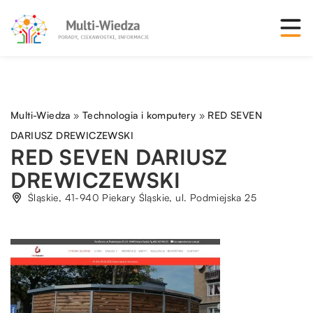
Multi-Wiedza
»
Technologia i komputery
»
RED SEVEN
DARIUSZ DREWICZEWSKI
RED SEVEN DARIUSZ
DREWICZEWSKI
Śląskie, 41-940 Piekary Śląskie, ul. Podmiejska 25