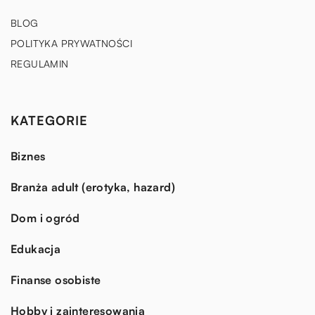
BLOG
POLITYKA PRYWATNOŚCI
REGULAMIN
KATEGORIE
Biznes
Branża adult (erotyka, hazard)
Dom i ogród
Edukacja
Finanse osobiste
Hobby i zainteresowania