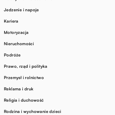
Jedzenie i napoje
Kariera
Motoryzacja
Nieruchomości
Podróże
Prawo, rząd i polityka
Przemysł i rolnictwo
Reklama i druk
Religia i duchowość
Rodzina i wychowanie dzieci