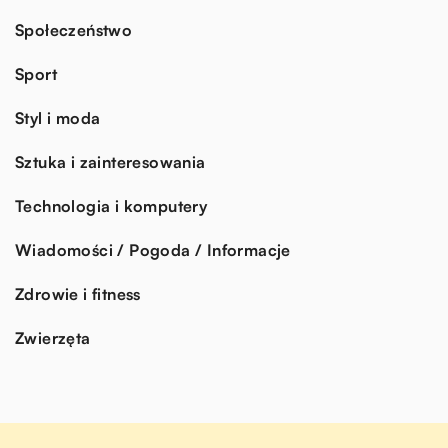
Społeczeństwo
Sport
Styl i moda
Sztuka i zainteresowania
Technologia i komputery
Wiadomości / Pogoda / Informacje
Zdrowie i fitness
Zwierzęta