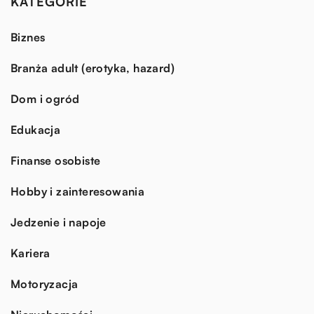
KATEGORIE
Biznes
Branża adult (erotyka, hazard)
Dom i ogród
Edukacja
Finanse osobiste
Hobby i zainteresowania
Jedzenie i napoje
Kariera
Motoryzacja