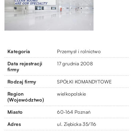
Kategoria
Przemysł i rolnictwo
Data rejestracji
17 grudnia 2008
firmy
Rodzaj firmy
SPÓŁKI KOMANDYTOWE
Region
wielkopolskie
(Województwo)
Miasto
60-164 Poznań
Adres
ul. Ziębicka 35/116