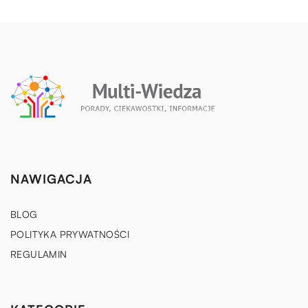
NAWIGACJA
BLOG
POLITYKA PRYWATNOŚCI
REGULAMIN