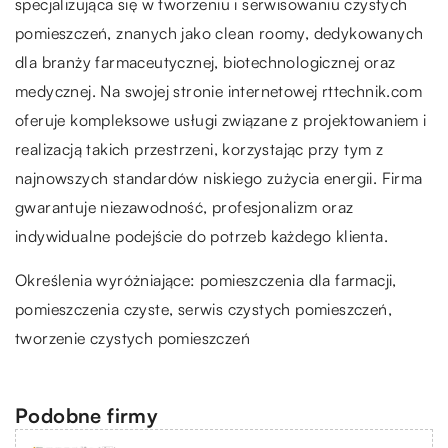
specjalizująca się w tworzeniu i serwisowaniu czystych
pomieszczeń, znanych jako clean roomy, dedykowanych
dla branży farmaceutycznej, biotechnologicznej oraz
medycznej. Na swojej stronie internetowej rttechnik.com
oferuje kompleksowe usługi związane z projektowaniem i
realizacją takich przestrzeni, korzystając przy tym z
najnowszych standardów niskiego zużycia energii. Firma
gwarantuje niezawodność, profesjonalizm oraz
indywidualne podejście do potrzeb każdego klienta.
Określenia wyróżniające: pomieszczenia dla farmacji,
pomieszczenia czyste
, serwis czystych pomieszczeń,
tworzenie czystych pomieszczeń
Podobne firmy