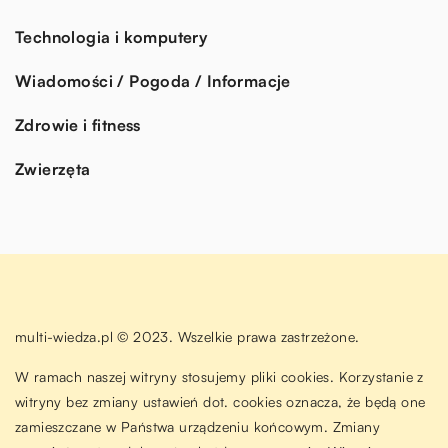
Technologia i komputery
Wiadomości / Pogoda / Informacje
Zdrowie i fitness
Zwierzęta
multi-wiedza.pl © 2023. Wszelkie prawa zastrzeżone.
W ramach naszej witryny stosujemy pliki cookies. Korzystanie z
witryny bez zmiany ustawień dot. cookies oznacza, że będą one
zamieszczane w Państwa urządzeniu końcowym. Zmiany