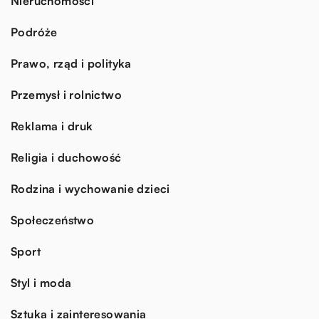
Nieruchomości
Podróże
Prawo, rząd i polityka
Przemysł i rolnictwo
Reklama i druk
Religia i duchowość
Rodzina i wychowanie dzieci
Społeczeństwo
Sport
Styl i moda
Sztuka i zainteresowania