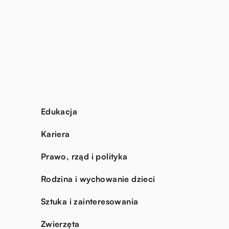
Edukacja
Kariera
Prawo, rząd i polityka
Rodzina i wychowanie dzieci
Sztuka i zainteresowania
Zwierzęta