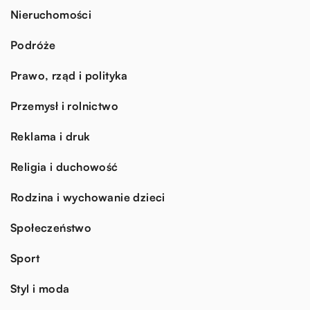
Nieruchomości
Podróże
Prawo, rząd i polityka
Przemysł i rolnictwo
Reklama i druk
Religia i duchowość
Rodzina i wychowanie dzieci
Społeczeństwo
Sport
Styl i moda