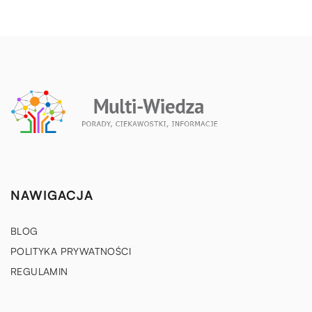
NAWIGACJA
BLOG
POLITYKA PRYWATNOŚCI
REGULAMIN