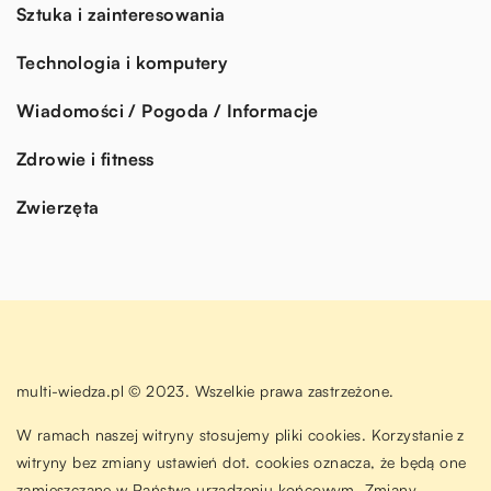
Sztuka i zainteresowania
Technologia i komputery
Wiadomości / Pogoda / Informacje
Zdrowie i fitness
Zwierzęta
multi-wiedza.pl © 2023. Wszelkie prawa zastrzeżone.
W ramach naszej witryny stosujemy pliki cookies. Korzystanie z
witryny bez zmiany ustawień dot. cookies oznacza, że będą one
zamieszczane w Państwa urządzeniu końcowym. Zmiany