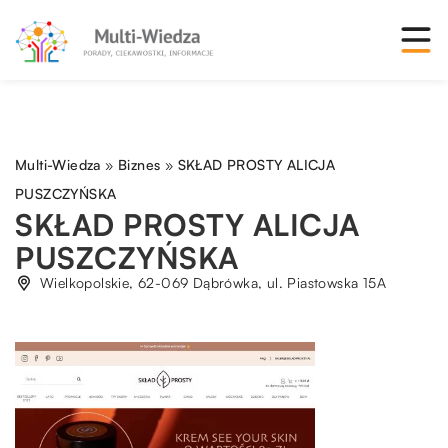
Multi-Wiedza
»
Biznes
»
SKŁAD PROSTY ALICJA
PUSZCZYŃSKA
SKŁAD PROSTY ALICJA
PUSZCZYŃSKA
Wielkopolskie, 62-069 Dąbrówka, ul. Piastowska 15A