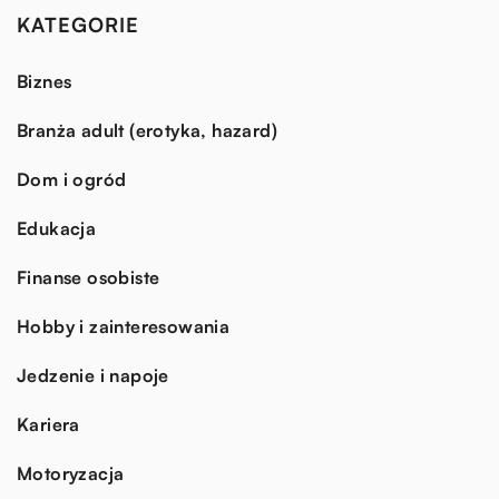
KATEGORIE
Biznes
Branża adult (erotyka, hazard)
Dom i ogród
Edukacja
Finanse osobiste
Hobby i zainteresowania
Jedzenie i napoje
Kariera
Motoryzacja