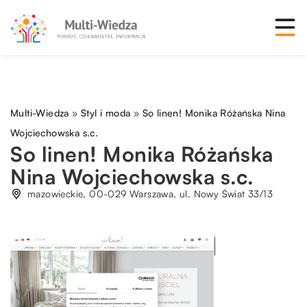
Multi-Wiedza
»
Styl i moda
»
So linen! Monika Różańska Nina
Wojciechowska s.c.
So linen! Monika Różańska
Nina Wojciechowska s.c.
mazowieckie, 00-029 Warszawa, ul. Nowy Świat 33/13