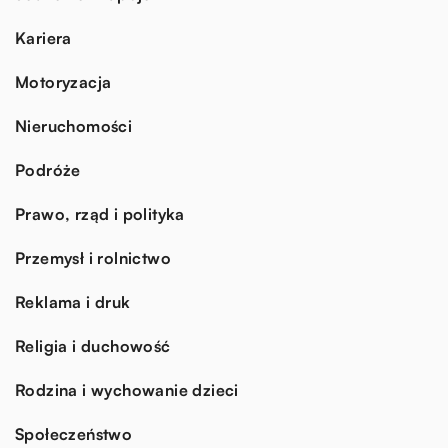
Kariera
Motoryzacja
Nieruchomości
Podróże
Prawo, rząd i polityka
Przemysł i rolnictwo
Reklama i druk
Religia i duchowość
Rodzina i wychowanie dzieci
Społeczeństwo