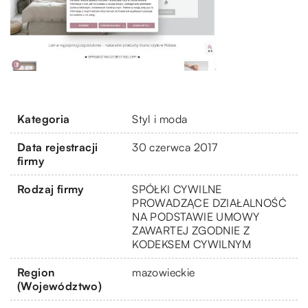
Kategoria
Styl i moda
Data rejestracji
30 czerwca 2017
firmy
Rodzaj firmy
SPÓŁKI CYWILNE
PROWADZĄCE DZIAŁALNOŚĆ
NA PODSTAWIE UMOWY
ZAWARTEJ ZGODNIE Z
KODEKSEM CYWILNYM
Region
mazowieckie
(Województwo)