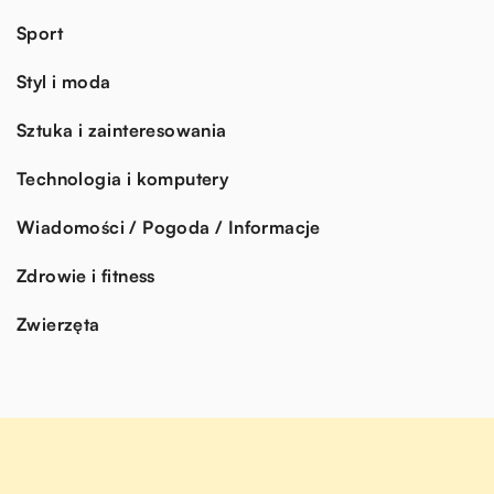
Sport
Styl i moda
Sztuka i zainteresowania
Technologia i komputery
Wiadomości / Pogoda / Informacje
Zdrowie i fitness
Zwierzęta