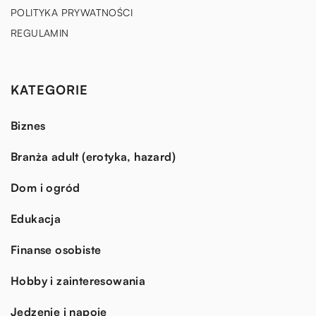
POLITYKA PRYWATNOŚCI
REGULAMIN
KATEGORIE
Biznes
Branża adult (erotyka, hazard)
Dom i ogród
Edukacja
Finanse osobiste
Hobby i zainteresowania
Jedzenie i napoje