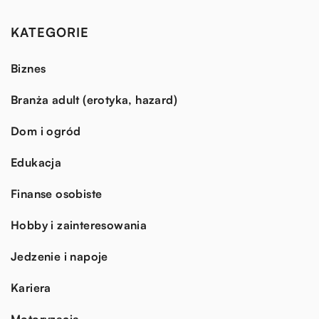
KATEGORIE
Biznes
Branża adult (erotyka, hazard)
Dom i ogród
Edukacja
Finanse osobiste
Hobby i zainteresowania
Jedzenie i napoje
Kariera
Motoryzacja