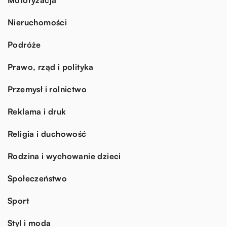
Nieruchomości
Podróże
Prawo, rząd i polityka
Przemysł i rolnictwo
Reklama i druk
Religia i duchowość
Rodzina i wychowanie dzieci
Społeczeństwo
Sport
Styl i moda