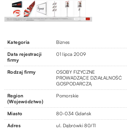
Kategoria
Biznes
Data rejestracji
01 lipca 2009
firmy
Rodzaj firmy
OSOBY FIZYCZNE
PROWADZĄCE DZIAŁALNOŚĆ
GOSPODARCZĄ
Region
Pomorskie
(Województwo)
Miasto
80-034 Gdańsk
Adres
ul. Dąbrówki 80/11