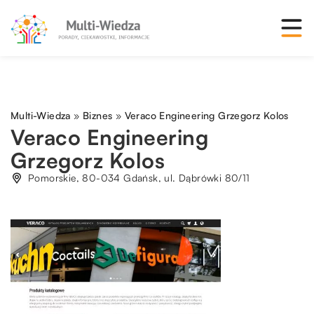
Multi-Wiedza
»
Biznes
»
Veraco Engineering Grzegorz Kolos
Veraco Engineering
Grzegorz Kolos
Pomorskie, 80-034 Gdańsk, ul. Dąbrówki 80/11