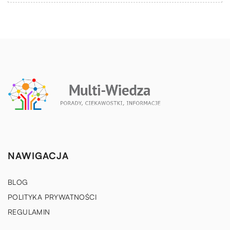
NAWIGACJA
BLOG
POLITYKA PRYWATNOŚCI
REGULAMIN