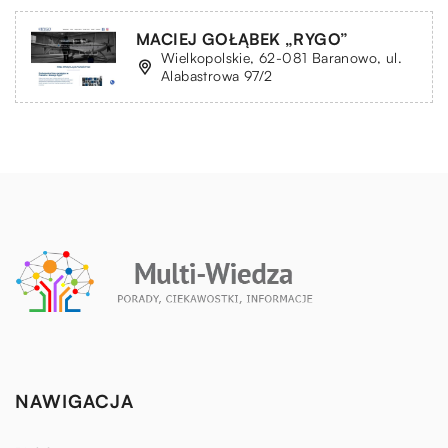
MACIEJ GOŁĄBEK „RYGO”
Wielkopolskie, 62-081 Baranowo, ul.
Alabastrowa 97/2
NAWIGACJA