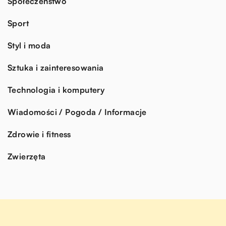
Społeczeństwo
Sport
Styl i moda
Sztuka i zainteresowania
Technologia i komputery
Wiadomości / Pogoda / Informacje
Zdrowie i fitness
Zwierzęta