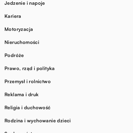
Jedzenie i napoje
Kariera
Motoryzacja
Nieruchomości
Podróże
Prawo, rząd i polityka
Przemysł i rolnictwo
Reklama i druk
Religia i duchowość
Rodzina i wychowanie dzieci