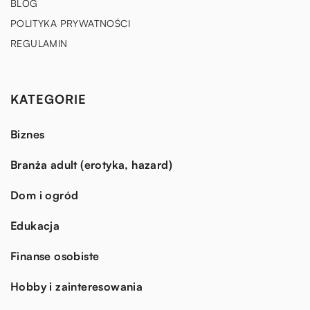
BLOG
POLITYKA PRYWATNOŚCI
REGULAMIN
KATEGORIE
Biznes
Branża adult (erotyka, hazard)
Dom i ogród
Edukacja
Finanse osobiste
Hobby i zainteresowania