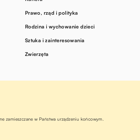
Prawo, rząd i polityka
Rodzina i wychowanie dzieci
Sztuka i zainteresowania
Zwierzęta
ą one zamieszczane w Państwa urządzeniu końcowym.