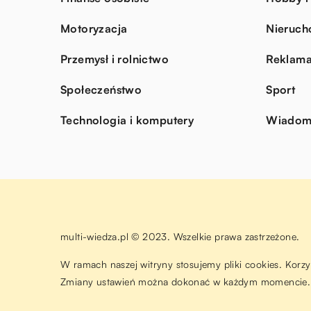
Motoryzacja
Nieruch
Przemysł i rolnictwo
Reklama
Społeczeństwo
Sport
Technologia i komputery
Wiadomo
multi-wiedza.pl © 2023. Wszelkie prawa zastrzeżone.
W ramach naszej witryny stosujemy pliki cookies. Korz
Zmiany ustawień można dokonać w każdym momencie. 