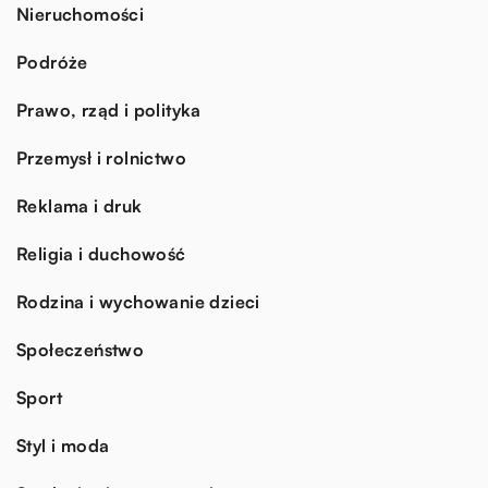
Nieruchomości
Podróże
Prawo, rząd i polityka
Przemysł i rolnictwo
Reklama i druk
Religia i duchowość
Rodzina i wychowanie dzieci
Społeczeństwo
Sport
Styl i moda