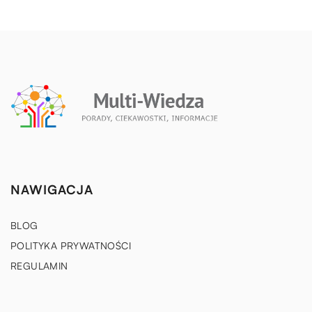
NAWIGACJA
BLOG
POLITYKA PRYWATNOŚCI
REGULAMIN