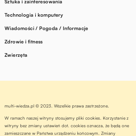
Sztuka i zainteresowania
Technologia i komputery
Wiadomości / Pogoda / Informacje
Zdrowie i fitness
Zwierzęta
multi-wiedza.pl © 2023. Wszelkie prawa zastrzeżone.
W ramach naszej witryny stosujemy pliki cookies. Korzystanie z
witryny bez zmiany ustawień dot. cookies oznacza, że będą one
zamieszczane w Państwa urządzeniu końcowym. Zmiany