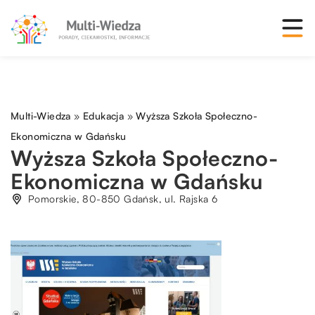
Multi-Wiedza
»
Edukacja
»
Wyższa Szkoła Społeczno-
Ekonomiczna w Gdańsku
Wyższa Szkoła Społeczno-
Ekonomiczna w Gdańsku
Pomorskie, 80-850 Gdańsk, ul. Rajska 6