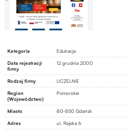
Kategoria
Edukacja
Data rejestracji
12 grudnia 2000
firmy
Rodzaj firmy
UCZELNIE
Region
Pomorskie
(Województwo)
Miasto
80-850 Gdańsk
Adres
ul. Rajska 6