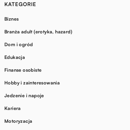
KATEGORIE
Biznes
Branża adult (erotyka, hazard)
Dom i ogród
Edukacja
Finanse osobiste
Hobby i zainteresowania
Jedzenie i napoje
Kariera
Motoryzacja