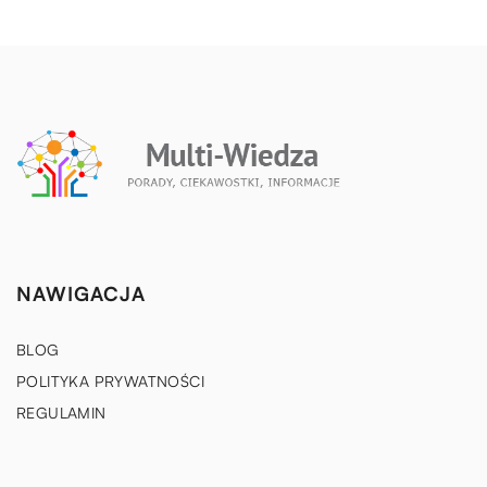
NAWIGACJA
BLOG
POLITYKA PRYWATNOŚCI
REGULAMIN