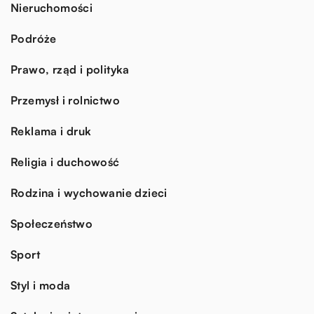
Nieruchomości
Podróże
Prawo, rząd i polityka
Przemysł i rolnictwo
Reklama i druk
Religia i duchowość
Rodzina i wychowanie dzieci
Społeczeństwo
Sport
Styl i moda