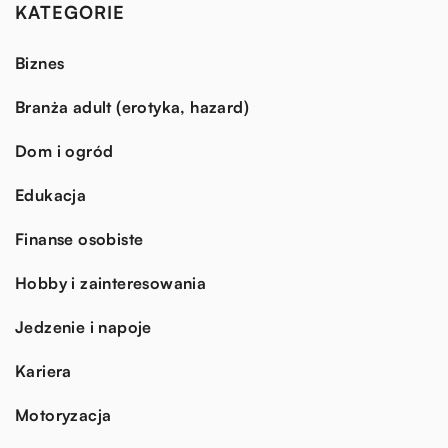
KATEGORIE
Biznes
Branża adult (erotyka, hazard)
Dom i ogród
Edukacja
Finanse osobiste
Hobby i zainteresowania
Jedzenie i napoje
Kariera
Motoryzacja