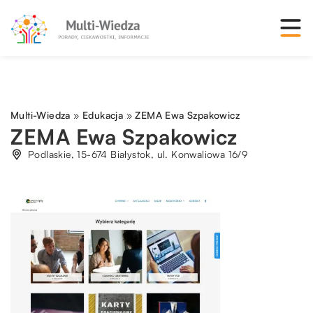
Multi-Wiedza
»
Edukacja
»
ZEMA Ewa Szpakowicz
ZEMA Ewa Szpakowicz
Podlaskie, 15-674 Białystok, ul. Konwaliowa 16/9