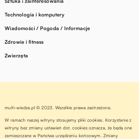
Sztuka i zainteresowania
Technologia i komputery
Wiadomości / Pogoda / Informacje
Zdrowie i fitness
Zwierzęta
multi-wiedza.pl © 2023. Wszelkie prawa zastrzeżone.
W ramach naszej witryny stosujemy pliki cookies. Korzystanie z
witryny bez zmiany ustawień dot. cookies oznacza, że będą one
zamieszczane w Państwa urządzeniu końcowym. Zmiany