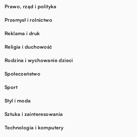
Prawo, rząd i polityka
Przemysł i rolnictwo
Reklama i druk
Religia i duchowość
Rodzina i wychowanie dzieci
Społeczeństwo
Sport
Styl i moda
Sztuka i zainteresowania
Technologia i komputery