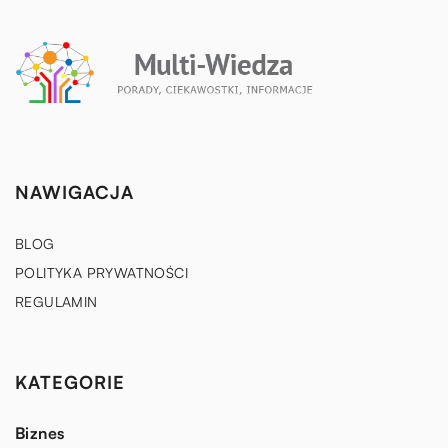
NAWIGACJA
BLOG
POLITYKA PRYWATNOŚCI
REGULAMIN
KATEGORIE
Biznes