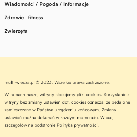
Wiadomości / Pogoda / Informacje
Zdrowie i fitness
Zwierzęta
multi-wiedza.pl © 2023. Wszelkie prawa zastrzeżone.
W ramach naszej witryny stosujemy pliki cookies. Korzystanie z
witryny bez zmiany ustawień dot. cookies oznacza, że będą one
zamieszczane w Państwa urządzeniu końcowym. Zmiany
ustawień można dokonać w każdym momencie. Więcej
szczegółów na podstronie
Polityka prywatności
.