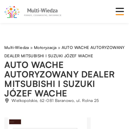
Multi-Wiedza
»
Motoryzacja
»
AUTO WACHE AUTORYZOWANY
DEALER MITSUBISHI I SUZUKI JÓZEF WACHE
AUTO WACHE
AUTORYZOWANY DEALER
MITSUBISHI I SUZUKI
JÓZEF WACHE
Wielkopolskie, 62-081 Baranowo, ul. Rolna 25