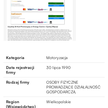
Kategoria
Motoryzacja
Data rejestracji
30 lipca 1990
firmy
Rodzaj firmy
OSOBY FIZYCZNE
PROWADZĄCE DZIAŁALNOŚĆ
GOSPODARCZĄ
Region
Wielkopolskie
(Województwo)