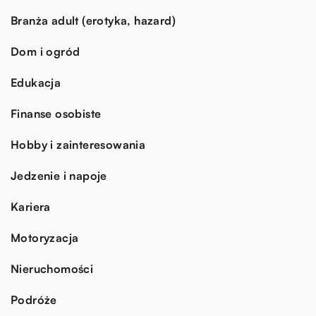
Branża adult (erotyka, hazard)
Dom i ogród
Edukacja
Finanse osobiste
Hobby i zainteresowania
Jedzenie i napoje
Kariera
Motoryzacja
Nieruchomości
Podróże