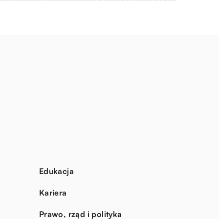
Edukacja
Kariera
Prawo, rząd i polityka