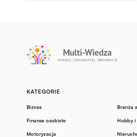
KATEGORIE
Biznes
Branża a
Finanse osobiste
Hobby i
Motoryzacja
Nieruch