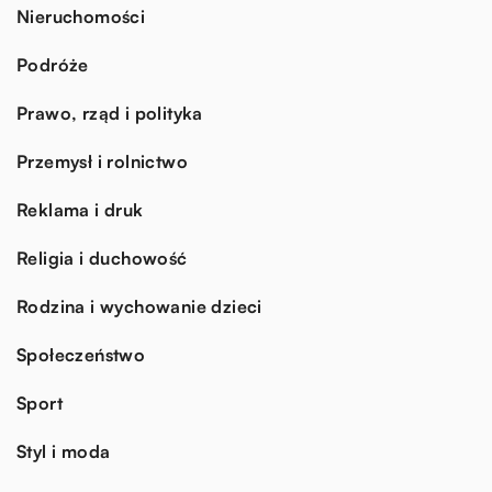
Nieruchomości
Podróże
Prawo, rząd i polityka
Przemysł i rolnictwo
Reklama i druk
Religia i duchowość
Rodzina i wychowanie dzieci
Społeczeństwo
Sport
Styl i moda