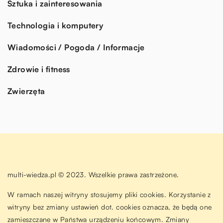
Sztuka i zainteresowania
Technologia i komputery
Wiadomości / Pogoda / Informacje
Zdrowie i fitness
Zwierzęta
multi-wiedza.pl © 2023. Wszelkie prawa zastrzeżone.
W ramach naszej witryny stosujemy pliki cookies. Korzystanie z
witryny bez zmiany ustawień dot. cookies oznacza, że będą one
zamieszczane w Państwa urządzeniu końcowym. Zmiany