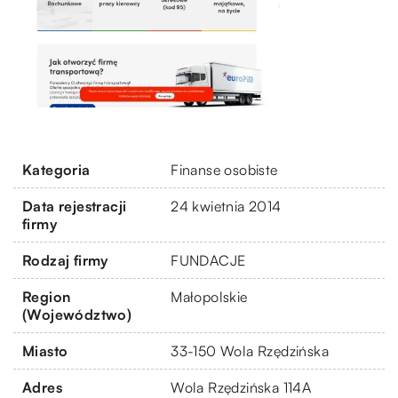
Kategoria
Finanse osobiste
Data rejestracji
24 kwietnia 2014
firmy
Rodzaj firmy
FUNDACJE
Region
Małopolskie
(Województwo)
Miasto
33-150 Wola Rzędzińska
Adres
Wola Rzędzińska 114A