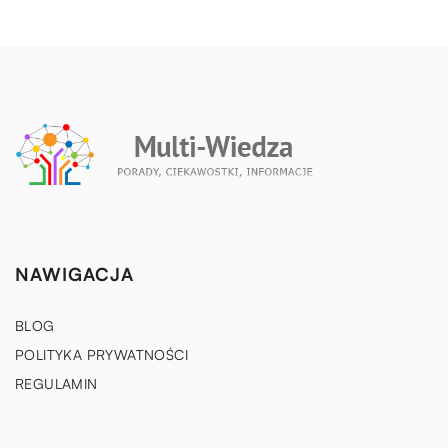
NAWIGACJA
BLOG
POLITYKA PRYWATNOŚCI
REGULAMIN