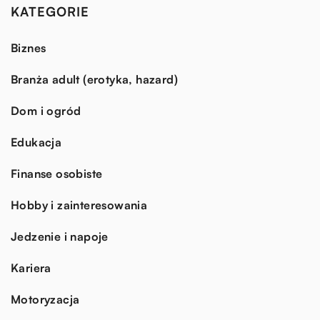
KATEGORIE
Biznes
Branża adult (erotyka, hazard)
Dom i ogród
Edukacja
Finanse osobiste
Hobby i zainteresowania
Jedzenie i napoje
Kariera
Motoryzacja