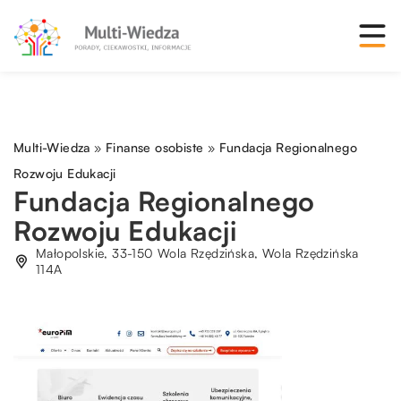
Multi-Wiedza
»
Finanse osobiste
»
Fundacja Regionalnego
Rozwoju Edukacji
Fundacja Regionalnego
Rozwoju Edukacji
Małopolskie, 33-150 Wola Rzędzińska, Wola Rzędzińska
114A