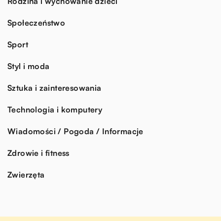
Rodzina i wychowanie dzieci
Społeczeństwo
Sport
Styl i moda
Sztuka i zainteresowania
Technologia i komputery
Wiadomości / Pogoda / Informacje
Zdrowie i fitness
Zwierzęta