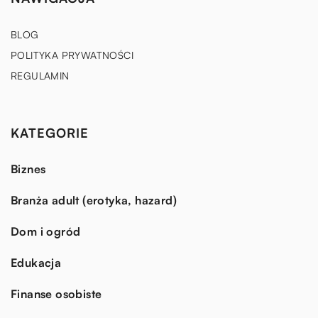
BLOG
POLITYKA PRYWATNOŚCI
REGULAMIN
KATEGORIE
Biznes
Branża adult (erotyka, hazard)
Dom i ogród
Edukacja
Finanse osobiste