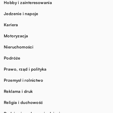
Hobby i zainteresowania
Jedzenie i napoje
Kariera
Motoryzacja
Nieruchomości
Podróże
Prawo, rząd i polityka
Przemysł i rolnictwo
Reklama i druk
Religia i duchowość