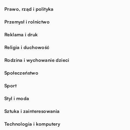
Prawo, rząd i polityka
Przemysł i rolnictwo
Reklama i druk
Religia i duchowość
Rodzina i wychowanie dzieci
Społeczeństwo
Sport
Styl i moda
Sztuka i zainteresowania
Technologia i komputery