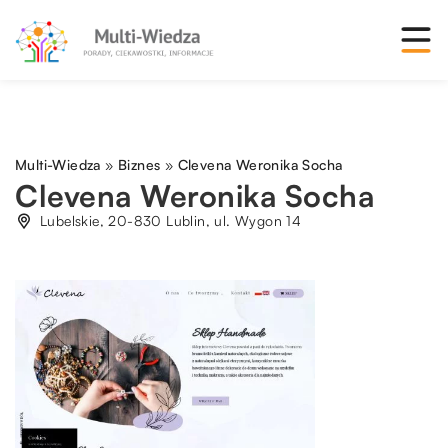
Multi-Wiedza
»
Biznes
»
Clevena Weronika Socha
Clevena Weronika Socha
Lubelskie, 20-830 Lublin, ul. Wygon 14