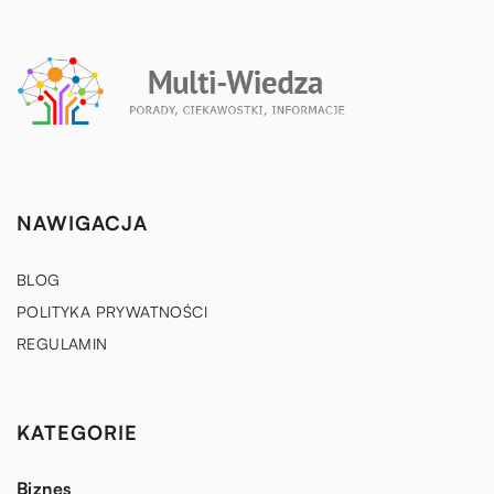
NAWIGACJA
BLOG
POLITYKA PRYWATNOŚCI
REGULAMIN
KATEGORIE
Biznes