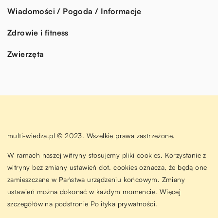
Wiadomości / Pogoda / Informacje
Zdrowie i fitness
Zwierzęta
multi-wiedza.pl © 2023. Wszelkie prawa zastrzeżone.
W ramach naszej witryny stosujemy pliki cookies. Korzystanie z
witryny bez zmiany ustawień dot. cookies oznacza, że będą one
zamieszczane w Państwa urządzeniu końcowym. Zmiany
ustawień można dokonać w każdym momencie. Więcej
szczegółów na podstronie
Polityka prywatności
.