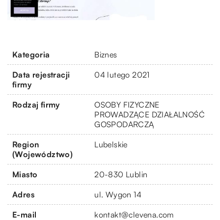
Kategoria
Biznes
Data rejestracji
04 lutego 2021
firmy
Rodzaj firmy
OSOBY FIZYCZNE
PROWADZĄCE DZIAŁALNOŚĆ
GOSPODARCZĄ
Region
Lubelskie
(Województwo)
Miasto
20-830 Lublin
Adres
ul. Wygon 14
E-mail
kontakt@clevena.com