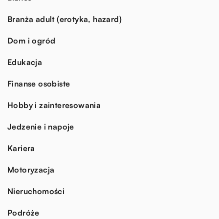
Branża adult (erotyka, hazard)
Dom i ogród
Edukacja
Finanse osobiste
Hobby i zainteresowania
Jedzenie i napoje
Kariera
Motoryzacja
Nieruchomości
Podróże