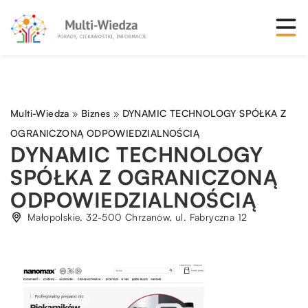
Multi-Wiedza
»
Biznes
»
DYNAMIC TECHNOLOGY SPÓŁKA Z
OGRANICZONĄ ODPOWIEDZIALNOŚCIĄ
DYNAMIC TECHNOLOGY
SPÓŁKA Z OGRANICZONĄ
ODPOWIEDZIALNOŚCIĄ
Małopolskie, 32-500 Chrzanów, ul. Fabryczna 12