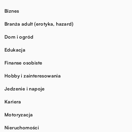
Biznes
Branża adult (erotyka, hazard)
Dom i ogród
Edukacja
Finanse osobiste
Hobby i zainteresowania
Jedzenie i napoje
Kariera
Motoryzacja
Nieruchomości