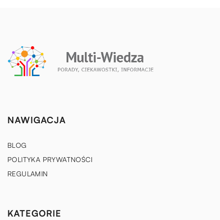
NAWIGACJA
BLOG
POLITYKA PRYWATNOŚCI
REGULAMIN
KATEGORIE