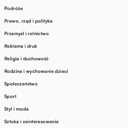
Podróże
Prawo, rząd i polityka
Przemysł i rolnictwo
Reklama i druk
Religia i duchowość
Rodzina i wychowanie dzieci
Społeczeństwo
Sport
Styl i moda
Sztuka i zainteresowania