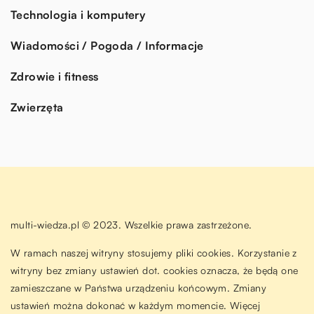
Technologia i komputery
Wiadomości / Pogoda / Informacje
Zdrowie i fitness
Zwierzęta
multi-wiedza.pl © 2023. Wszelkie prawa zastrzeżone.
W ramach naszej witryny stosujemy pliki cookies. Korzystanie z
witryny bez zmiany ustawień dot. cookies oznacza, że będą one
zamieszczane w Państwa urządzeniu końcowym. Zmiany
ustawień można dokonać w każdym momencie. Więcej