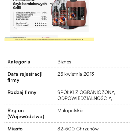
Kategoria
Biznes
Data rejestracji
25 kwietnia 2013
firmy
Rodzaj firmy
SPÓŁKI Z OGRANICZONĄ
ODPOWIEDZIALNOŚCIĄ
Region
Małopolskie
(Województwo)
Miasto
32-500 Chrzanów