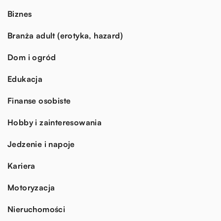
Biznes
Branża adult (erotyka, hazard)
Dom i ogród
Edukacja
Finanse osobiste
Hobby i zainteresowania
Jedzenie i napoje
Kariera
Motoryzacja
Nieruchomości