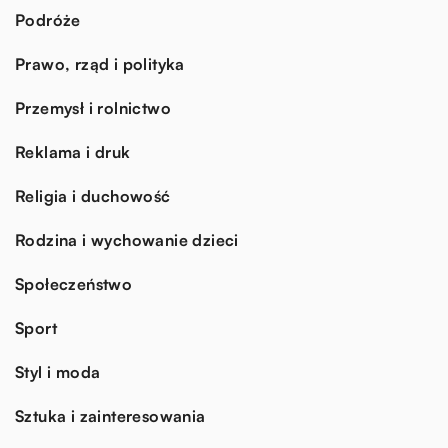
Podróże
Prawo, rząd i polityka
Przemysł i rolnictwo
Reklama i druk
Religia i duchowość
Rodzina i wychowanie dzieci
Społeczeństwo
Sport
Styl i moda
Sztuka i zainteresowania