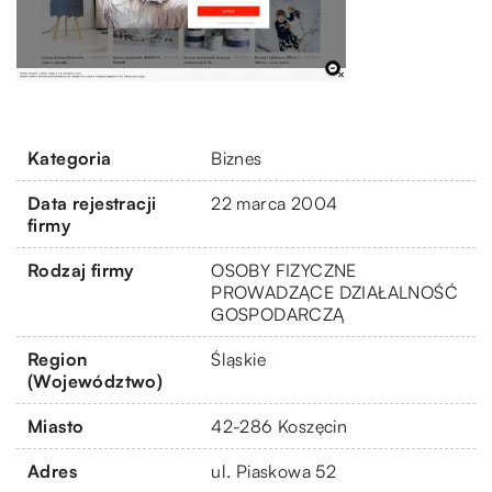
Kategoria
Biznes
Data rejestracji
22 marca 2004
firmy
Rodzaj firmy
OSOBY FIZYCZNE
PROWADZĄCE DZIAŁALNOŚĆ
GOSPODARCZĄ
Region
Śląskie
(Województwo)
Miasto
42-286 Koszęcin
Adres
ul. Piaskowa 52