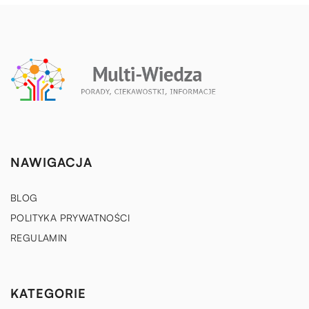
NAWIGACJA
BLOG
POLITYKA PRYWATNOŚCI
REGULAMIN
KATEGORIE