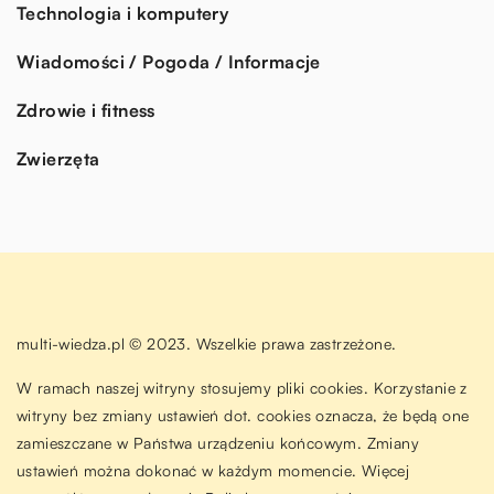
Technologia i komputery
Wiadomości / Pogoda / Informacje
Zdrowie i fitness
Zwierzęta
multi-wiedza.pl © 2023. Wszelkie prawa zastrzeżone.
W ramach naszej witryny stosujemy pliki cookies. Korzystanie z
witryny bez zmiany ustawień dot. cookies oznacza, że będą one
zamieszczane w Państwa urządzeniu końcowym. Zmiany
ustawień można dokonać w każdym momencie. Więcej