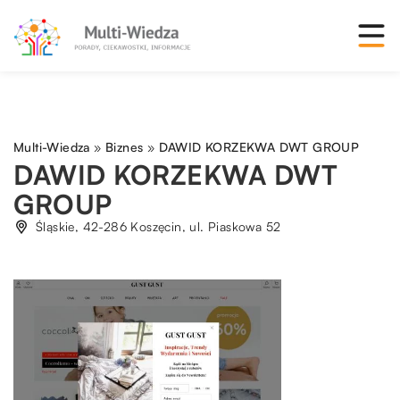
Multi-Wiedza
»
Biznes
»
DAWID KORZEKWA DWT GROUP
DAWID KORZEKWA DWT
GROUP
Śląskie, 42-286 Koszęcin, ul. Piaskowa 52