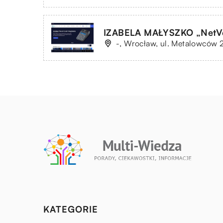
IZABELA MAŁYSZKO „NetV
-, Wrocław, ul. Metalowców 
KATEGORIE