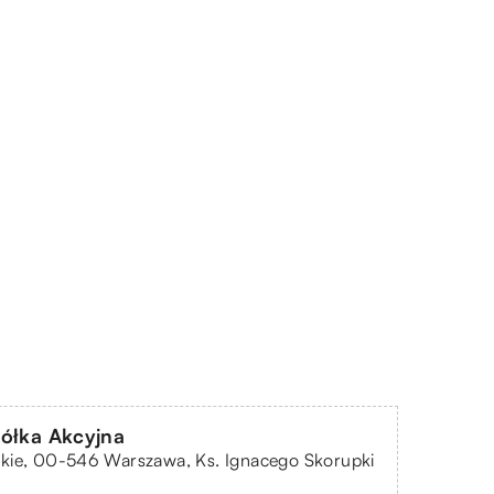
ółka Akcyjna
kie, 00-546 Warszawa, Ks. Ignacego Skorupki