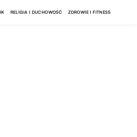
UK
RELIGIA I DUCHOWOŚĆ
ZDROWIE I FITNESS