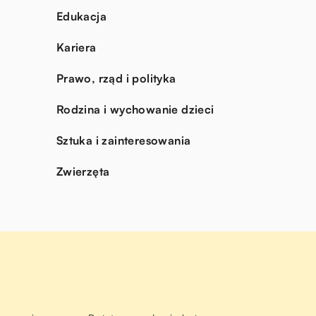
Edukacja
Kariera
Prawo, rząd i polityka
Rodzina i wychowanie dzieci
Sztuka i zainteresowania
Zwierzęta