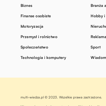
Biznes
Branża a
Finanse osobiste
Hobby i
Motoryzacja
Nieruch
Przemysł i rolnictwo
Reklama
Społeczeństwo
Sport
Technologia i komputery
Wiadomo
multi-wiedza.pl © 2023. Wszelkie prawa zastrzeżone.