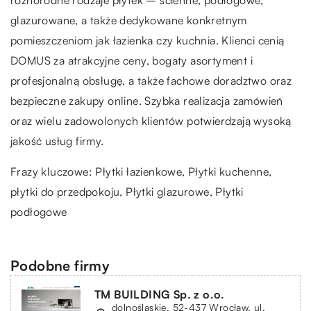
glazurowane, a także dedykowane konkretnym
pomieszczeniom jak łazienka czy kuchnia. Klienci cenią
DOMUS za atrakcyjne ceny, bogaty asortyment i
profesjonalną obsługę, a także fachowe doradztwo oraz
bezpieczne zakupy online. Szybka realizacja zamówień
oraz wielu zadowolonych klientów potwierdzają wysoką
jakość usług firmy.
Frazy kluczowe: Płytki łazienkowe, Płytki kuchenne,
płytki do przedpokoju
, Płytki glazurowe, Płytki
podłogowe
Podobne firmy
TM BUILDING Sp. z o.o.
dolnośląskie, 52-437 Wrocław, ul.