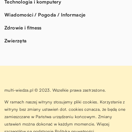
Technologia i komputery
Wiadomości / Pogoda / Informacje
Zdrowie i fitness
Zwierzęta
multi-wiedza.pl © 2023. Wszelkie prawa zastrzeżone.
W ramach naszej witryny stosujemy pliki cookies. Korzystanie z
witryny bez zmiany ustawień dot. cookies oznacza, że będą one
zamieszczane w Państwa urządzeniu końcowym. Zmiany
ustawień można dokonać w każdym momencie. Więcej
szczegółów na podstronie
Polityka prywatności
.