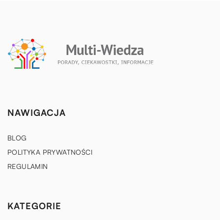
NAWIGACJA
BLOG
POLITYKA PRYWATNOŚCI
REGULAMIN
KATEGORIE