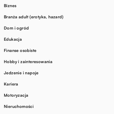
Biznes
Branża adult (erotyka, hazard)
Dom i ogród
Edukacja
Finanse osobiste
Hobby i zainteresowania
Jedzenie i napoje
Kariera
Motoryzacja
Nieruchomości