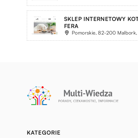
SKLEP INTERNETOWY KO
FERA
Pomorskie, 82-200 Malbork, 
KATEGORIE