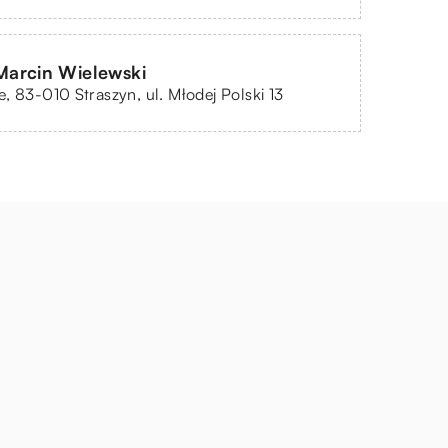
arcin Wielewski
, 83-010 Straszyn, ul. Młodej Polski 13