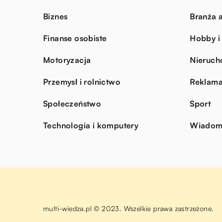
Biznes
Branża a
Finanse osobiste
Hobby i
Motoryzacja
Nieruch
Przemysł i rolnictwo
Reklama
Społeczeństwo
Sport
Technologia i komputery
Wiadomo
multi-wiedza.pl © 2023. Wszelkie prawa zastrzeżone.