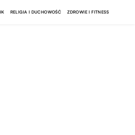
UK
RELIGIA I DUCHOWOŚĆ
ZDROWIE I FITNESS