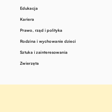
Edukacja
Kariera
Prawo, rząd i polityka
Rodzina i wychowanie dzieci
Sztuka i zainteresowania
Zwierzęta