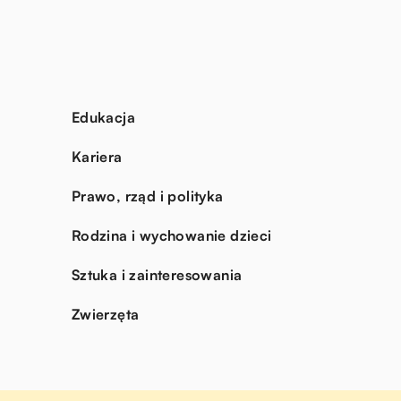
Edukacja
Kariera
Prawo, rząd i polityka
Rodzina i wychowanie dzieci
Sztuka i zainteresowania
Zwierzęta