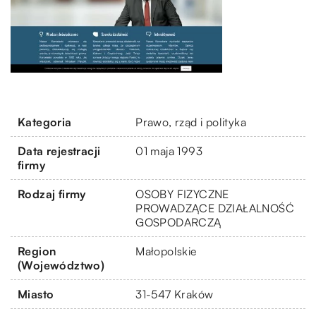
Kategoria
Prawo, rząd i polityka
Data rejestracji
01 maja 1993
firmy
Rodzaj firmy
OSOBY FIZYCZNE
PROWADZĄCE DZIAŁALNOŚĆ
GOSPODARCZĄ
Region
Małopolskie
(Województwo)
Miasto
31-547 Kraków