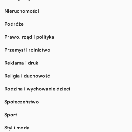
Nieruchomości
Podróże
Prawo, rząd i polityka
Przemysł i rolnictwo
Reklama i druk
Religia i duchowość
Rodzina i wychowanie dzieci
Społeczeństwo
Sport
Styl i moda