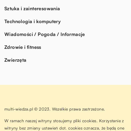
Sztuka i zainteresowania
Technologia i komputery
Wiadomości / Pogoda / Informacje
Zdrowie i fitness
Zwierzęta
multi-wiedza.pl © 2023. Wszelkie prawa zastrzeżone.
W ramach naszej witryny stosujemy pliki cookies. Korzystanie z
witryny bez zmiany ustawień dot. cookies oznacza, że będą one