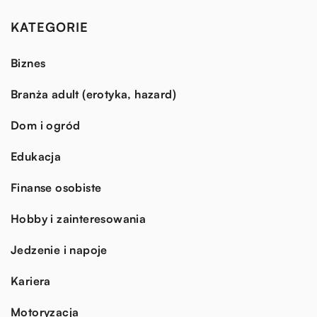
KATEGORIE
Biznes
Branża adult (erotyka, hazard)
Dom i ogród
Edukacja
Finanse osobiste
Hobby i zainteresowania
Jedzenie i napoje
Kariera
Motoryzacja