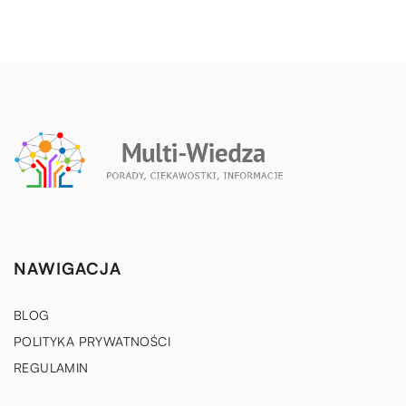
NAWIGACJA
BLOG
POLITYKA PRYWATNOŚCI
REGULAMIN